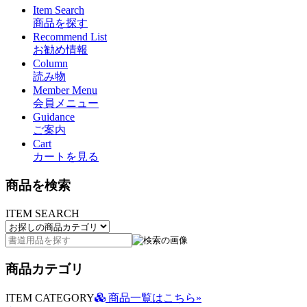
Item Search
商品を探す
Recommend List
お勧め情報
Column
読み物
Member Menu
会員メニュー
Guidance
ご案内
Cart
カートを見る
商品を検索
ITEM SEARCH
商品カテゴリ
ITEM CATEGORY
商品一覧はこちら»