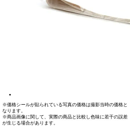
※価格シールが貼られている写真の価格は撮影当時の価格と
なります。
※商品画像に関して、実際の商品と比較し色味に若干の誤差
が生じる場合があります。