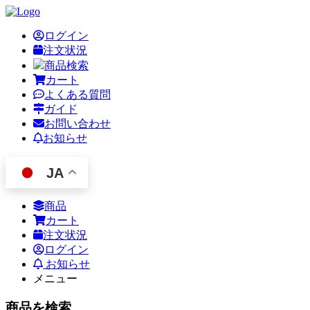
ログイン
注文状況
商品検索
カート
よくある質問
ガイド
お問い合わせ
お知らせ
JA
商品
カート
注文状況
ログイン
お知らせ
メニュー
商品を検索