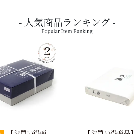
人気商品ランキング
Popular Item Ranking
【お買い得商
【お買い得商品
筋