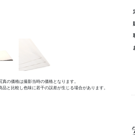
写真の価格は撮影当時の価格となります。
商品と比較し色味に若干の誤差が生じる場合があります。