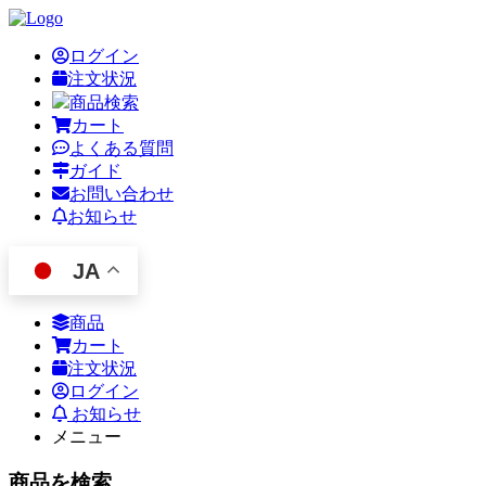
ログイン
注文状況
商品検索
カート
よくある質問
ガイド
お問い合わせ
お知らせ
JA
商品
カート
注文状況
ログイン
お知らせ
メニュー
商品を検索