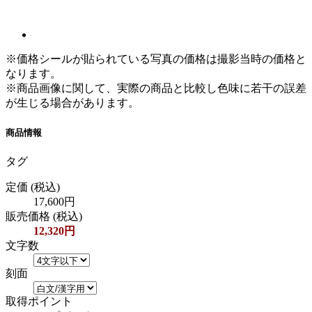
※価格シールが貼られている写真の価格は撮影当時の価格と
なります。
※商品画像に関して、実際の商品と比較し色味に若干の誤差
が生じる場合があります。
商品情報
タグ
定価
(税込)
17,600円
販売価格
(税込)
12,320円
文字数
刻面
取得ポイント