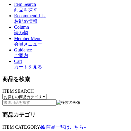
Item Search
商品を探す
Recommend List
お勧め情報
Column
読み物
Member Menu
会員メニュー
Guidance
ご案内
Cart
カートを見る
商品を検索
ITEM SEARCH
商品カテゴリ
ITEM CATEGORY
商品一覧はこちら»