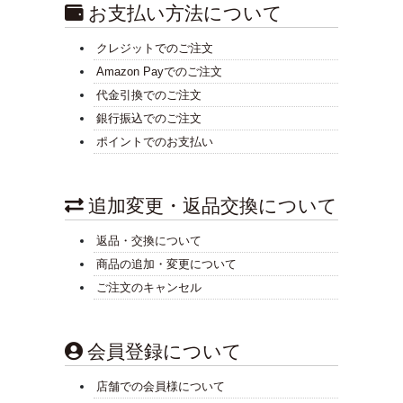
お支払い方法について
クレジットでのご注文
Amazon Payでのご注文
代金引換でのご注文
銀行振込でのご注文
ポイントでのお支払い
追加変更・返品交換について
返品・交換について
商品の追加・変更について
ご注文のキャンセル
会員登録について
店舗での会員様について