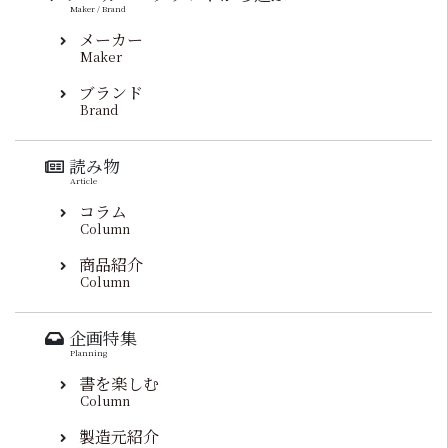
Maker / Brand
メーカー
Maker
ブランド
Brand
読み物
Article
コラム
Column
商品紹介
Column
企画特集
Planning
書を楽しむ
Column
製造元紹介