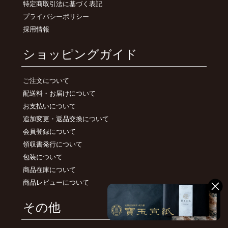
特定商取引法に基づく表記
プライバシーポリシー
採用情報
ショッピングガイド
ご注文について
配送料・お届けについて
お支払いについて
追加変更・返品交換について
会員登録について
領収書発行について
包装について
商品在庫について
商品レビューについて
その他