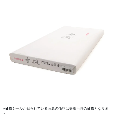
※価格シールが貼られている写真の価格は撮影当時の価格となりま
す。