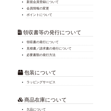
新規会員登録について
会員情報の変更
ポイントについて
領収書等の発行について
領収書の発行について
見積書／請求書の発行について
必要書類の発行方法
包装について
ラッピングサービス
商品在庫について
欠品について