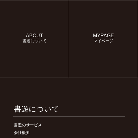
ABOUT
MYPAGE
書遊について
マイページ
書遊について
書遊のサービス
会社概要