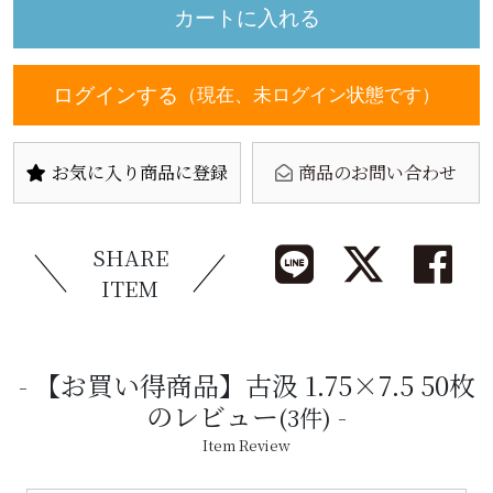
ログインする
（現在、未ログイン状態です）
お気に入り商品に登録
商品のお問い合わせ
SHARE
ITEM
【お買い得商品】古汲 1.75×7.5 50枚
のレビュー
(3件)
Item Review