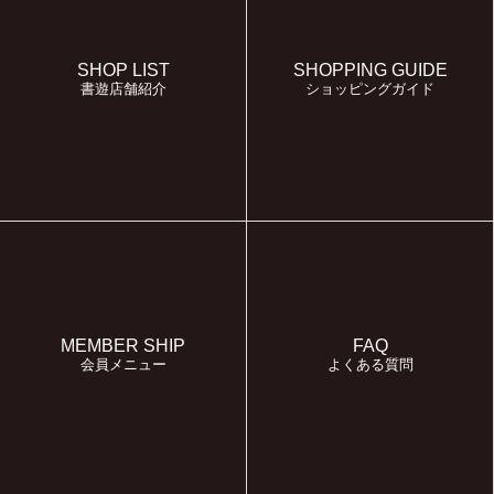
SHOP LIST
SHOPPING GUIDE
書遊店舗紹介
ショッピングガイド
MEMBER SHIP
FAQ
会員メニュー
よくある質問