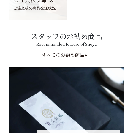
ご注文後の商品発送状況については、こちらからご確認くださいませ。
スタッフのお勧め商品
Recommended feature of Shoyu
すべてのお勧め商品»