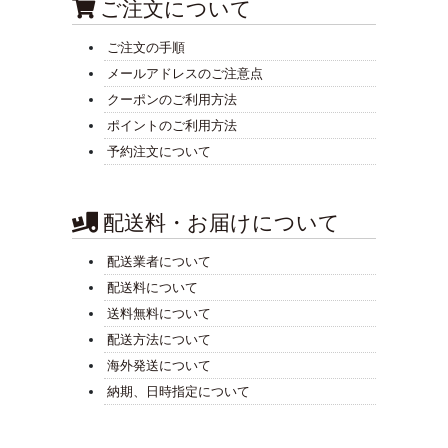
ご注文について
ご注文の手順
メールアドレスのご注意点
クーポンのご利用方法
ポイントのご利用方法
予約注文について
配送料・お届けについて
配送業者について
配送料について
送料無料について
配送方法について
海外発送について
納期、日時指定について