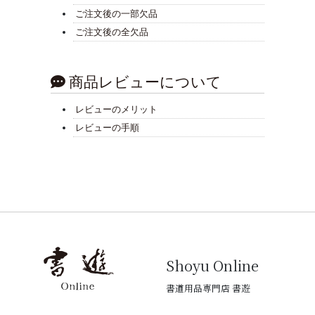
ご注文後の一部欠品
ご注文後の全欠品
商品レビューについて
レビューのメリット
レビューの手順
Shoyu Online
書道用品専門店 書遊