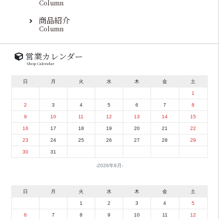
Column
商品紹介
Column
営業カレンダー
Shop Calendar
日
月
火
水
木
金
土
1
2
3
4
5
6
7
8
9
10
11
12
13
14
15
16
17
18
19
20
21
22
23
24
25
26
27
28
29
30
31
2026年8月
日
月
火
水
木
金
土
1
2
3
4
5
6
7
8
9
10
11
12