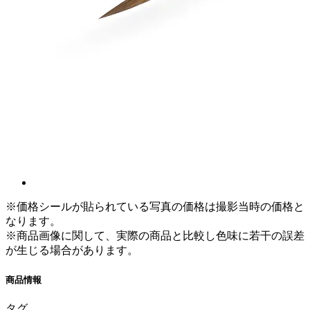
※価格シールが貼られている写真の価格は撮影当時の価格と
なります。
※商品画像に関して、実際の商品と比較し色味に若干の誤差
が生じる場合があります。
商品情報
タグ