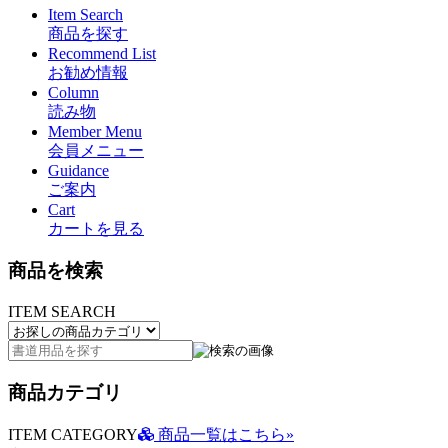
Item Search
商品を探す
Recommend List
お勧め情報
Column
読み物
Member Menu
会員メニュー
Guidance
ご案内
Cart
カートを見る
商品を検索
ITEM SEARCH
商品カテゴリ
ITEM CATEGORY
商品一覧はこちら»