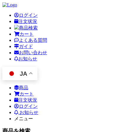
ログイン
注文状況
商品検索
カート
よくある質問
ガイド
お問い合わせ
お知らせ
JA
商品
カート
注文状況
ログイン
お知らせ
メニュー
商品を検索