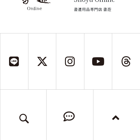
書道用品専門店 書遊