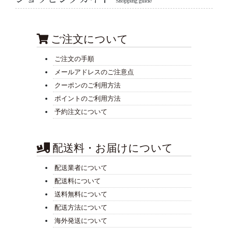
Shopping guide
ご注文について
ご注文の手順
メールアドレスのご注意点
クーポンのご利用方法
ポイントのご利用方法
予約注文について
配送料・お届けについて
配送業者について
配送料について
送料無料について
配送方法について
海外発送について