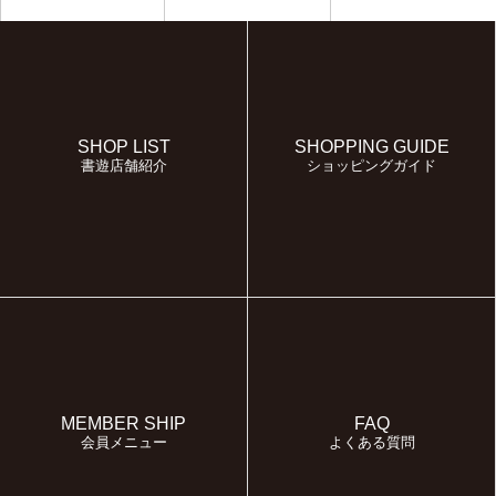
SHOP LIST
SHOPPING GUIDE
書遊店舗紹介
ショッピングガイド
MEMBER SHIP
FAQ
会員メニュー
よくある質問