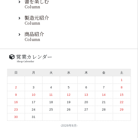
書を楽しむ
Column
製造元紹介
Column
商品紹介
Column
営業カレンダー
Shop Calendar
日
月
火
水
木
金
土
1
2
3
4
5
6
7
8
9
10
11
12
13
14
15
16
17
18
19
20
21
22
23
24
25
26
27
28
29
30
31
2026年8月