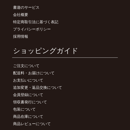
書遊のサービス
会社概要
特定商取引法に基づく表記
プライバシーポリシー
採用情報
ショッピングガイド
ご注文について
配送料・お届けについて
お支払いについて
追加変更・返品交換について
会員登録について
領収書発行について
包装について
商品在庫について
商品レビューについて