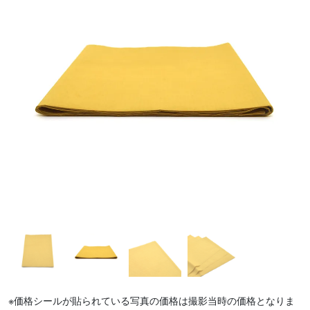
※価格シールが貼られている写真の価格は撮影当時の価格となりま