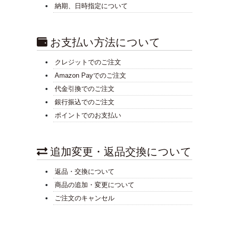
納期、日時指定について
お支払い方法について
クレジットでのご注文
Amazon Payでのご注文
代金引換でのご注文
銀行振込でのご注文
ポイントでのお支払い
追加変更・返品交換について
返品・交換について
商品の追加・変更について
ご注文のキャンセル