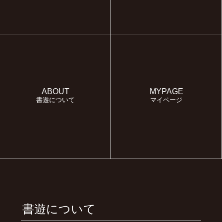
ABOUT
MYPAGE
書遊について
マイページ
書遊について