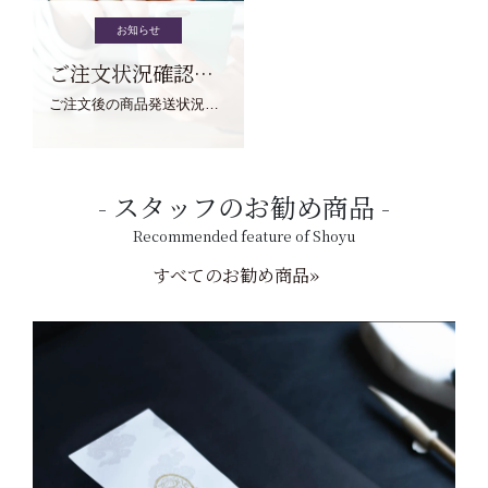
お知らせ
ご注文状況確認について
ご注文後の商品発送状況については、こちらからご確認くださいませ。
スタッフのお勧め商品
Recommended feature of Shoyu
すべてのお勧め商品»