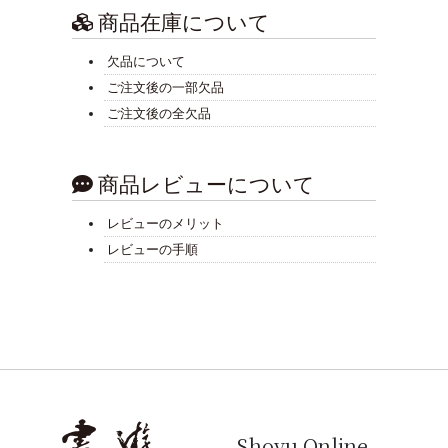
商品在庫について
欠品について
ご注文後の一部欠品
ご注文後の全欠品
商品レビューについて
レビューのメリット
レビューの手順
Shoyu Online