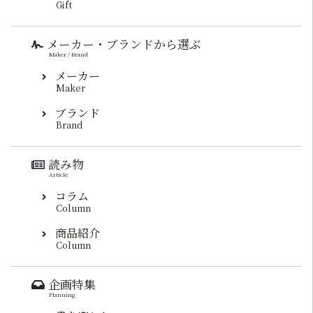
Gift
メーカー・ブランドから選ぶ
Maker / Brand
メーカー
Maker
ブランド
Brand
読み物
Article
コラム
Column
商品紹介
Column
企画特集
Planning