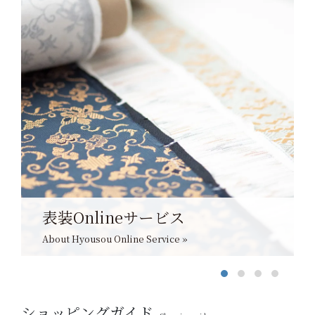
表装Onlineサービス
About Hyousou Online Service »
ショッピングガイド