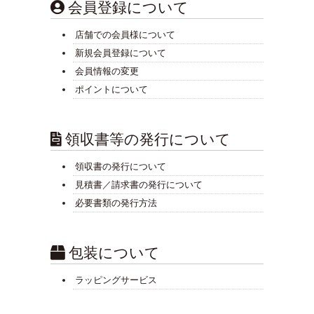
会員登録について
店舗での会員様について
新規会員登録について
会員情報の変更
ポイントについて
領収書等の発行について
領収書の発行について
見積書／請求書の発行について
必要書類の発行方法
包装について
ラッピングサービス