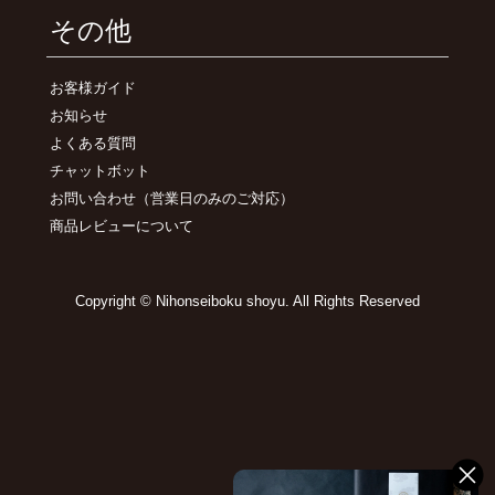
その他
お客様ガイド
お知らせ
よくある質問
チャットボット
お問い合わせ
（営業日のみのご対応）
商品レビューについて
Copyright © Nihonseiboku shoyu. All Rights Reserved