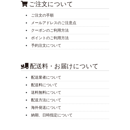
ご注文について
ご注文の手順
メールアドレスのご注意点
クーポンのご利用方法
ポイントのご利用方法
予約注文について
配送料・お届けについて
配送業者について
配送料について
送料無料について
配送方法について
海外発送について
納期、日時指定について