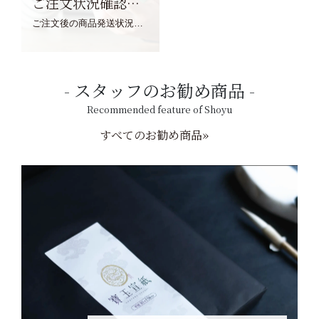
ご注文状況確認について
ご注文後の商品発送状況については、こちらからご確認くださいませ。
スタッフのお勧め商品
Recommended feature of Shoyu
すべてのお勧め商品»