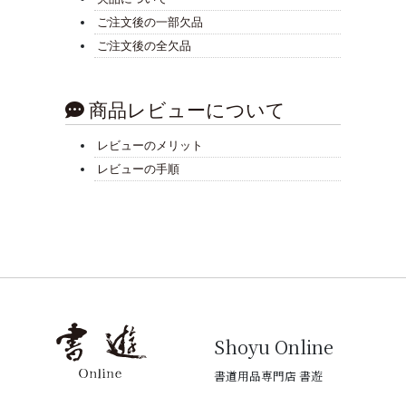
ご注文後の一部欠品
ご注文後の全欠品
商品レビューについて
レビューのメリット
レビューの手順
Shoyu Online
書道用品専門店 書遊