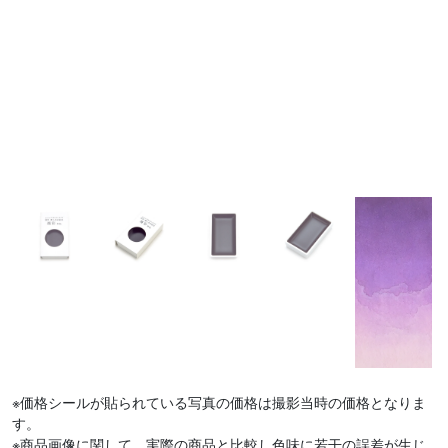
※価格シールが貼られている写真の価格は撮影当時の価格となりま
す。
※商品画像に関して、実際の商品と比較し色味に若干の誤差が生じ