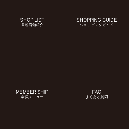
SHOP LIST
SHOPPING GUIDE
書遊店舗紹介
ショッピングガイド
MEMBER SHIP
FAQ
会員メニュー
よくある質問