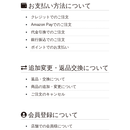
お支払い方法について
クレジットでのご注文
Amazon Payでのご注文
代金引換でのご注文
銀行振込でのご注文
ポイントでのお支払い
追加変更・返品交換について
返品・交換について
商品の追加・変更について
ご注文のキャンセル
会員登録について
店舗での会員様について