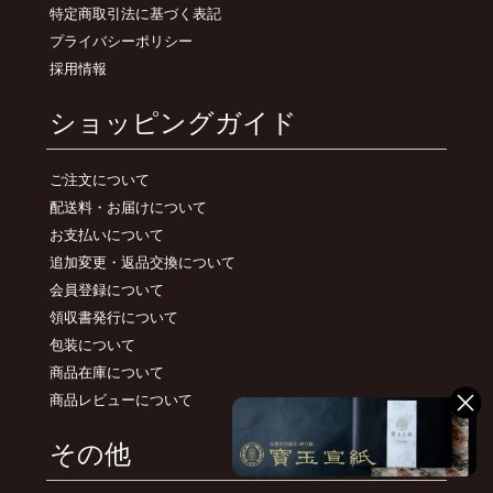
特定商取引法に基づく表記
プライバシーポリシー
採用情報
ショッピングガイド
ご注文について
配送料・お届けについて
お支払いについて
追加変更・返品交換について
会員登録について
領収書発行について
包装について
商品在庫について
商品レビューについて
その他