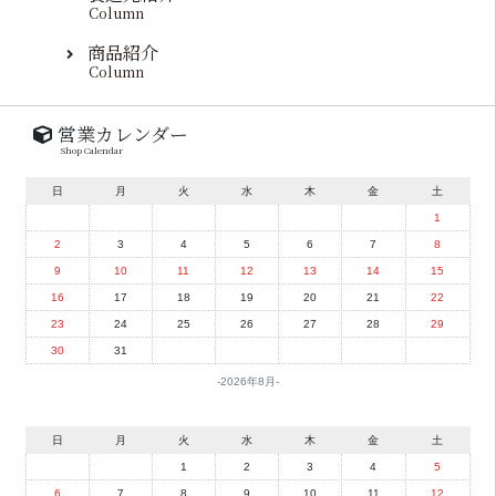
Column
商品紹介
Column
営業カレンダー
Shop Calendar
日
月
火
水
木
金
土
1
2
3
4
5
6
7
8
9
10
11
12
13
14
15
16
17
18
19
20
21
22
23
24
25
26
27
28
29
30
31
2026年8月
日
月
火
水
木
金
土
1
2
3
4
5
6
7
8
9
10
11
12