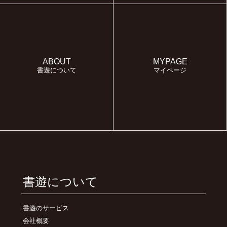
ABOUT
MYPAGE
書遊について
マイページ
書遊について
書遊のサービス
会社概要