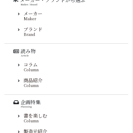
Maker / Brand
メーカー
Maker
ブランド
Brand
読み物
Article
コラム
Column
商品紹介
Column
企画特集
Planning
書を楽しむ
Column
製造元紹介