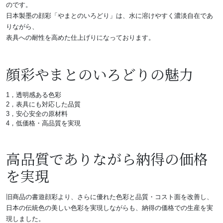
のです。
日本製墨の顔彩「やまとのいろどり」は、水に溶けやすく濃淡自在であ
りながら、
表具への耐性を高めた仕上げりになっております。
顔彩やまとのいろどりの魅力
1，透明感ある色彩
2，表具にも対応した品質
3，安心安全の原材料
4，低価格・高品質を実現
高品質でありながら納得の価格
を実現
旧商品の書遊顔彩より、さらに優れた色彩と品質・コスト面を改善し、
日本の伝統色の美しい色彩を実現しながらも、納得の価格での生産を実
現しました。