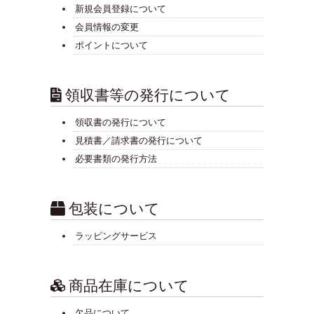
新規会員登録について
会員情報の変更
ポイントについて
領収書等の発行について
領収書の発行について
見積書／請求書の発行について
必要書類の発行方法
包装について
ラッピングサービス
商品在庫について
欠品について