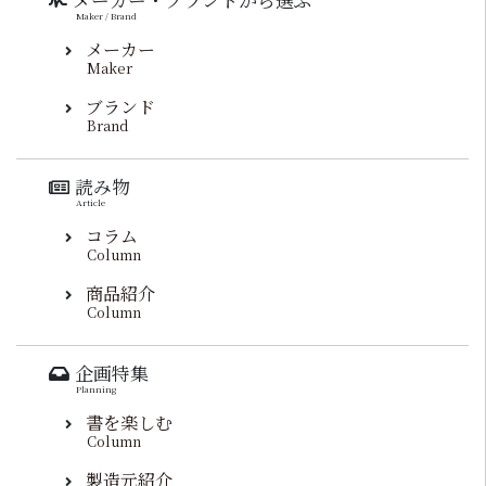
Maker / Brand
メーカー
Maker
ブランド
Brand
読み物
Article
コラム
Column
商品紹介
Column
企画特集
Planning
書を楽しむ
Column
製造元紹介