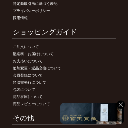
特定商取引法に基づく表記
プライバシーポリシー
採用情報
ショッピングガイド
ご注文について
配送料・お届けについて
お支払いについて
追加変更・返品交換について
会員登録について
領収書発行について
包装について
商品在庫について
商品レビューについて
その他