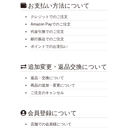
お支払い方法について
クレジットでのご注文
Amazon Payでのご注文
代金引換でのご注文
銀行振込でのご注文
ポイントでのお支払い
追加変更・返品交換について
返品・交換について
商品の追加・変更について
ご注文のキャンセル
会員登録について
店舗での会員様について