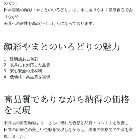
のです。
日本製墨の顔彩「やまとのいろどり」は、水に溶けやすく濃淡自在であ
りながら、
表具への耐性を高めた仕上げりになっております。
顔彩やまとのいろどりの魅力
1，透明感ある色彩
2，表具にも対応した品質
3，安心安全の原材料
4，低価格・高品質を実現
高品質でありながら納得の価格
を実現
旧商品の書遊顔彩より、さらに優れた色彩と品質・コスト面を改善し、
日本の伝統色の美しい色彩を実現しながらも、納得の価格での生産を実
現しました。