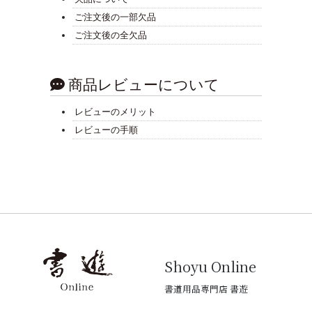
ご注文後の一部欠品
ご注文後の全欠品
商品レビューについて
レビューのメリット
レビューの手順
Shoyu Online
書道用品専門店 書遊