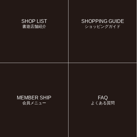
SHOP LIST
SHOPPING GUIDE
書遊店舗紹介
ショッピングガイド
MEMBER SHIP
FAQ
会員メニュー
よくある質問