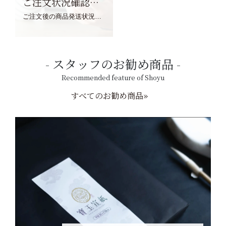
ご注文状況確認について
ご注文後の商品発送状況については、こちらからご確認くださいませ。
スタッフのお勧め商品
Recommended feature of Shoyu
すべてのお勧め商品»