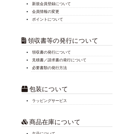
新規会員登録について
会員情報の変更
ポイントについて
領収書等の発行について
領収書の発行について
見積書／請求書の発行について
必要書類の発行方法
包装について
ラッピングサービス
商品在庫について
欠品について