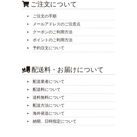
ご注文について
ご注文の手順
メールアドレスのご注意点
クーポンのご利用方法
ポイントのご利用方法
予約注文について
配送料・お届けについて
配送業者について
配送料について
送料無料について
配送方法について
海外発送について
納期、日時指定について