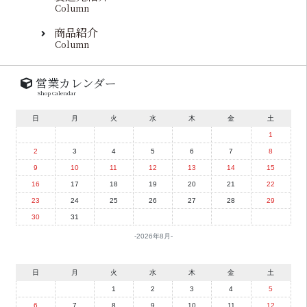
Column
商品紹介
Column
営業カレンダー
Shop Calendar
日
月
火
水
木
金
土
1
2
3
4
5
6
7
8
9
10
11
12
13
14
15
16
17
18
19
20
21
22
23
24
25
26
27
28
29
30
31
2026年8月
日
月
火
水
木
金
土
1
2
3
4
5
6
7
8
9
10
11
12