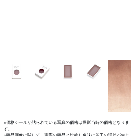
※価格シールが貼られている写真の価格は撮影当時の価格となりま
す。
※商品画像に関して、実際の商品と比較し色味に若干の誤差が生じ