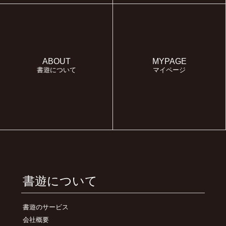
ABOUT
MYPAGE
書遊について
マイページ
書遊について
書遊のサービス
会社概要