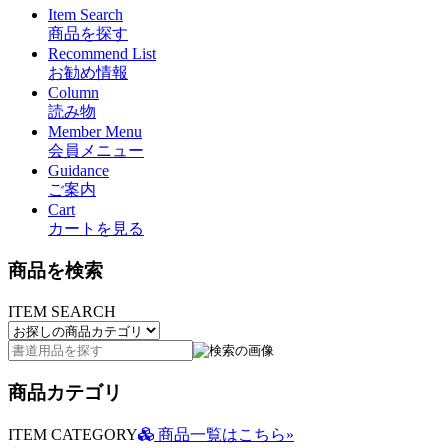
Item Search
商品を探す
Recommend List
お勧め情報
Column
読み物
Member Menu
会員メニュー
Guidance
ご案内
Cart
カートを見る
商品を検索
ITEM SEARCH
商品カテゴリ
ITEM CATEGORY
商品一覧はこちら»