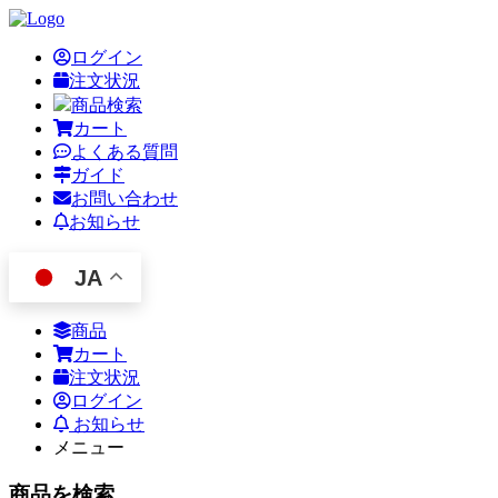
ログイン
注文状況
商品検索
カート
よくある質問
ガイド
お問い合わせ
お知らせ
JA
商品
カート
注文状況
ログイン
お知らせ
メニュー
商品を検索