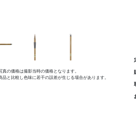
写真の価格は撮影当時の価格となります。
商品と比較し色味に若干の誤差が生じる場合があります。