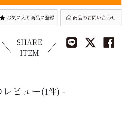
お気に入り商品に登録
商品のお問い合わせ
SHARE
ITEM
のレビュー
(1件)