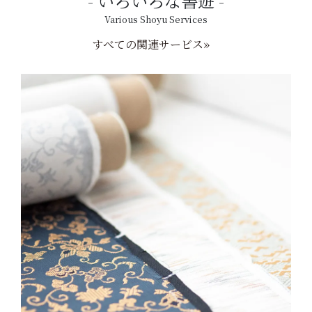
いろいろな書遊
Various Shoyu Services
すべての関連サービス»