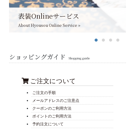
表装Onlineサービス
About Hyousou Online Service »
ショッピングガイド
Shopping guide
ご注文について
ご注文の手順
メールアドレスのご注意点
クーポンのご利用方法
ポイントのご利用方法
予約注文について