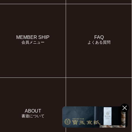
MEMBER SHIP
FAQ
会員メニュー
よくある質問
ABOUT
MYPAGE
書遊について
マイページ