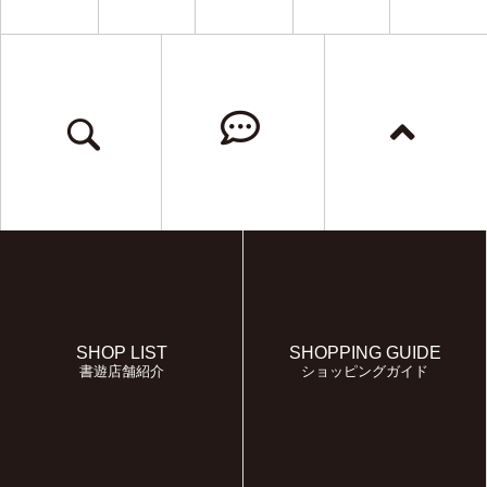
SHOP LIST
SHOPPING GUIDE
書遊店舗紹介
ショッピングガイド