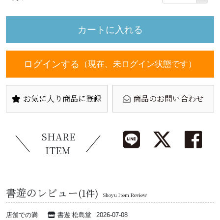
ログインする
（現在、未ログイン状態です）
お気に入り商品に登録
商品のお問い合わせ
SHARE
ITEM
書遊のレビュー
(1件)
Shoyu Item Review
店舗での満
書遊 松島堂
2026-07-08