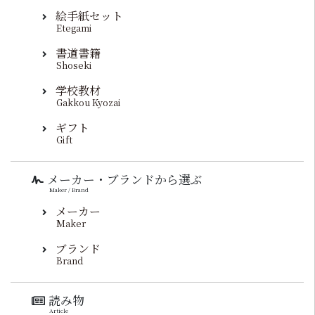
絵手紙セット
Etegami
書道書籍
Shoseki
学校教材
Gakkou Kyozai
ギフト
Gift
メーカー・ブランドから選ぶ
Maker / Brand
メーカー
Maker
ブランド
Brand
読み物
Article