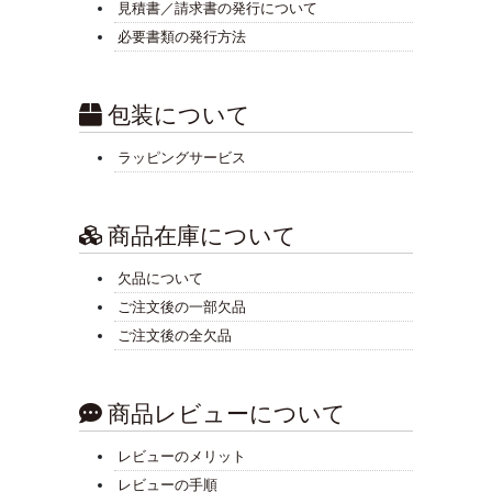
見積書／請求書の発行について
必要書類の発行方法
包装について
ラッピングサービス
商品在庫について
欠品について
ご注文後の一部欠品
ご注文後の全欠品
商品レビューについて
レビューのメリット
レビューの手順