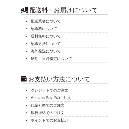
配送料・お届けについて
配送業者について
配送料について
送料無料について
配送方法について
海外発送について
納期、日時指定について
お支払い方法について
クレジットでのご注文
Amazon Payでのご注文
代金引換でのご注文
銀行振込でのご注文
ポイントでのお支払い