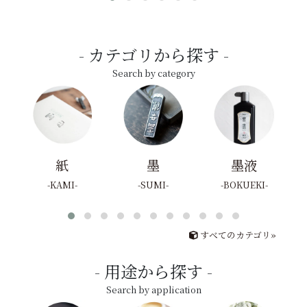
カテゴリから探す
Search by category
紙
墨
墨液
KAMI
SUMI
BOKUEKI
すべてのカテゴリ»
用途から探す
Search by application