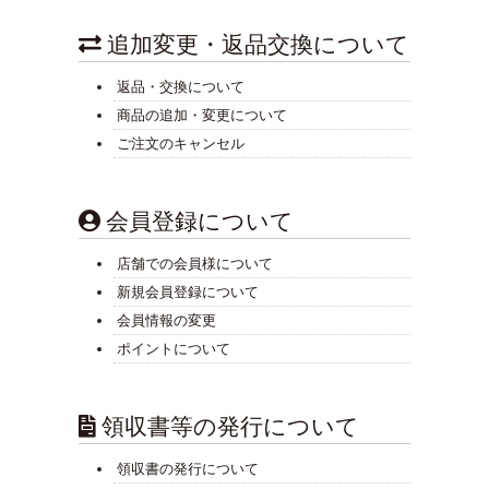
追加変更・返品交換について
返品・交換について
商品の追加・変更について
ご注文のキャンセル
会員登録について
店舗での会員様について
新規会員登録について
会員情報の変更
ポイントについて
領収書等の発行について
領収書の発行について