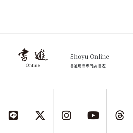
Shoyu Online
書道用品専門店 書遊