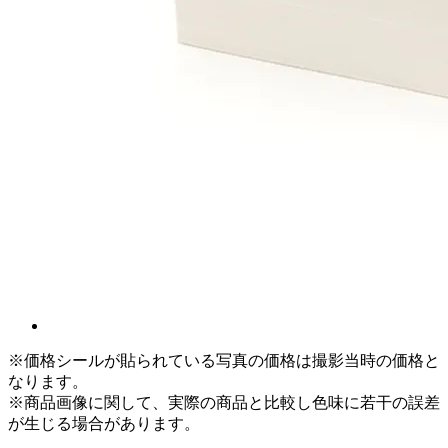
※価格シールが貼られている写真の価格は撮影当時の価格と
なります。
※商品画像に関して、実際の商品と比較し色味に若干の誤差
が生じる場合があります。