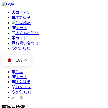
ログイン
注文状況
商品検索
カート
よくある質問
ガイド
お問い合わせ
お知らせ
JA
商品
カート
注文状況
ログイン
お知らせ
メニュー
商品を検索