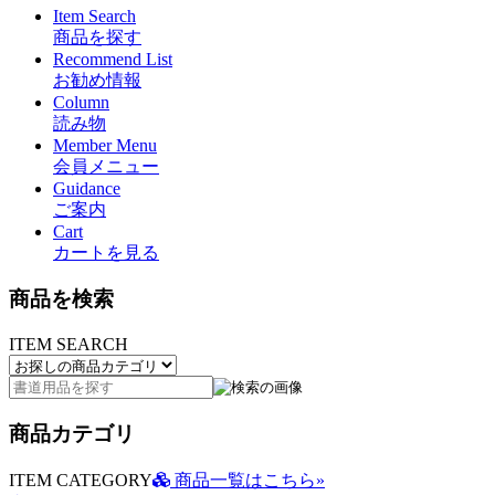
Item Search
商品を探す
Recommend List
お勧め情報
Column
読み物
Member Menu
会員メニュー
Guidance
ご案内
Cart
カートを見る
商品を検索
ITEM SEARCH
商品カテゴリ
ITEM CATEGORY
商品一覧はこちら»