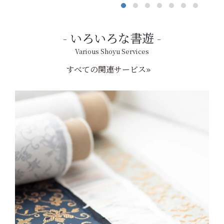
いろいろな書遊
Various Shoyu Services
すべての関連サービス»