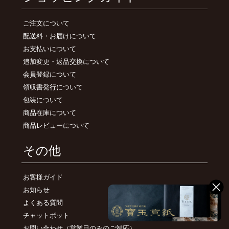
ご注文について
配送料・お届けについて
お支払いについて
追加変更・返品交換について
会員登録について
領収書発行について
包装について
商品在庫について
商品レビューについて
その他
お客様ガイド
お知らせ
よくある質問
チャットボット
お問い合わせ
（営業日のみのご対応）