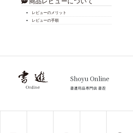
商品レビューについて
レビューのメリット
レビューの手順
Shoyu Online
書道用品専門店 書遊