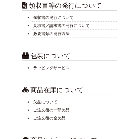
領収書等の発行について
領収書の発行について
見積書／請求書の発行について
必要書類の発行方法
包装について
ラッピングサービス
商品在庫について
欠品について
ご注文後の一部欠品
ご注文後の全欠品