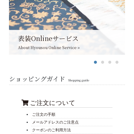
表装Onlineサービス
About Hyousou Online Service »
ショッピングガイド
Shopping guide
ご注文について
ご注文の手順
メールアドレスのご注意点
クーポンのご利用方法