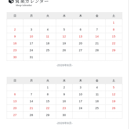
営業カレンダー
Shop Calendar
日
月
火
水
木
金
土
1
2
3
4
5
6
7
8
9
10
11
12
13
14
15
16
17
18
19
20
21
22
23
24
25
26
27
28
29
30
31
2026年8月
日
月
火
水
木
金
土
1
2
3
4
5
6
7
8
9
10
11
12
13
14
15
16
17
18
19
20
21
22
23
24
25
26
27
28
29
30
2026年9月