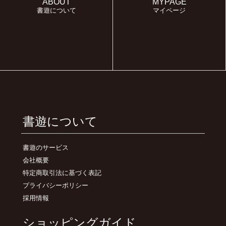
ABOUT
MYPAGE
書遊について
マイページ
書遊について
書遊のサービス
会社概要
特定商取引法に基づく表記
プライバシーポリシー
採用情報
ショッピングガイド