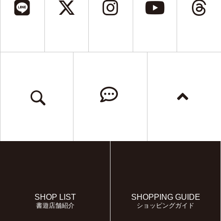
SHOP LIST
SHOPPING GUIDE
書遊店舗紹介
ショッピングガイド