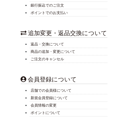
銀行振込でのご注文
ポイントでのお支払い
追加変更・返品交換について
返品・交換について
商品の追加・変更について
ご注文のキャンセル
会員登録について
店舗での会員様について
新規会員登録について
会員情報の変更
ポイントについて