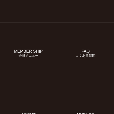
MEMBER SHIP
FAQ
会員メニュー
よくある質問