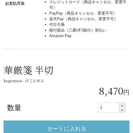
クレジットカード（商品キャンセル、変更不
お支払方法
可）
PayPay（商品キャンセル、変更不可）
楽天Pay（商品キャンセル、変更不可）
代引引換
銀行振込（三菱UFJ銀行）前払い
Amazon Pay
華厳箋 半切
kegonsen - けごんせん
8,470
円
数量