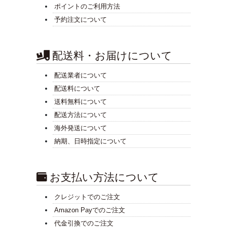
ポイントのご利用方法
予約注文について
配送料・お届けについて
配送業者について
配送料について
送料無料について
配送方法について
海外発送について
納期、日時指定について
お支払い方法について
クレジットでのご注文
Amazon Payでのご注文
代金引換でのご注文