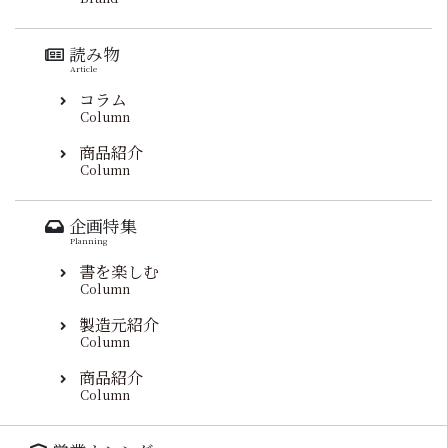
読み物
Article
コラム
Column
商品紹介
Column
企画特集
Planning
書を楽しむ
Column
製造元紹介
Column
商品紹介
Column