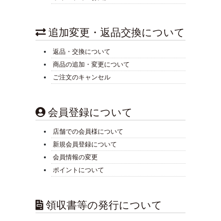
追加変更・返品交換について
返品・交換について
商品の追加・変更について
ご注文のキャンセル
会員登録について
店舗での会員様について
新規会員登録について
会員情報の変更
ポイントについて
領収書等の発行について