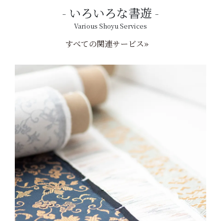
いろいろな書遊
Various Shoyu Services
すべての関連サービス»