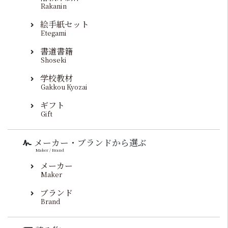
Rakanin
絵手紙セット
Etegami
書道書籍
Shoseki
学校教材
Gakkou Kyozai
ギフト
Gift
メーカー・ブランドから選ぶ
Maker / Brand
メーカー
Maker
ブランド
Brand