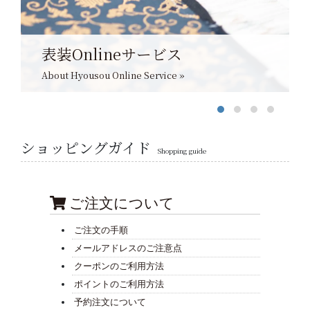
表装Onlineサービス
About Hyousou Online Service »
ショッピングガイド
Shopping guide
ご注文について
ご注文の手順
メールアドレスのご注意点
クーポンのご利用方法
ポイントのご利用方法
予約注文について