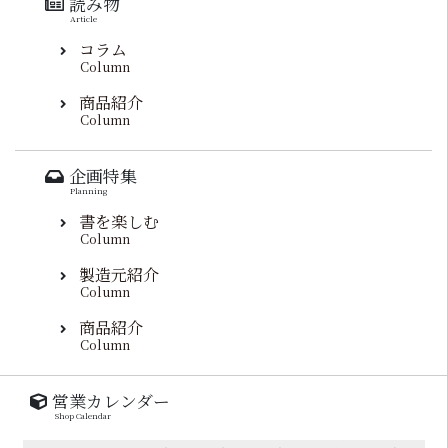
読み物
Article
コラム
Column
商品紹介
Column
企画特集
Planning
書を楽しむ
Column
製造元紹介
Column
商品紹介
Column
営業カレンダー
Shop Calendar