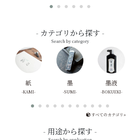
カテゴリから探す
Search by category
紙
墨
墨液
KAMI
SUMI
BOKUEKI
すべてのカテゴリ»
用途から探す
Search by application