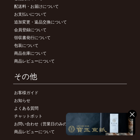
配送料・お届けについて
お支払いについて
追加変更・返品交換について
会員登録について
領収書発行について
包装について
商品在庫について
商品レビューについて
その他
お客様ガイド
お知らせ
よくある質問
チャットボット
お問い合わせ
（営業日のみのご対応）
商品レビューについて