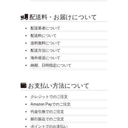
配送料・お届けについて
配送業者について
配送料について
送料無料について
配送方法について
海外発送について
納期、日時指定について
お支払い方法について
クレジットでのご注文
Amazon Payでのご注文
代金引換でのご注文
銀行振込でのご注文
ポイントでのお支払い