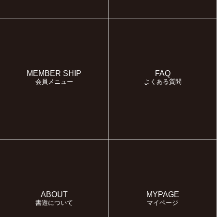
MEMBER SHIP
FAQ
会員メニュー
よくある質問
ABOUT
MYPAGE
書遊について
マイページ