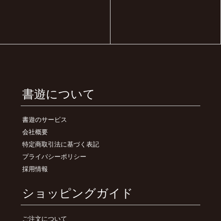
書遊について
書遊のサービス
会社概要
特定商取引法に基づく表記
プライバシーポリシー
採用情報
ショッピングガイド
ご注文について