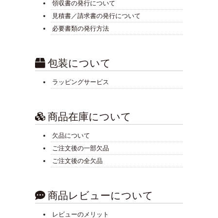
領収書の発行について
見積書／請求書の発行について
必要書類の発行方法
包装について
ラッピングサービス
商品在庫について
欠品について
ご注文後の一部欠品
ご注文後の全欠品
商品レビューについて
レビューのメリット