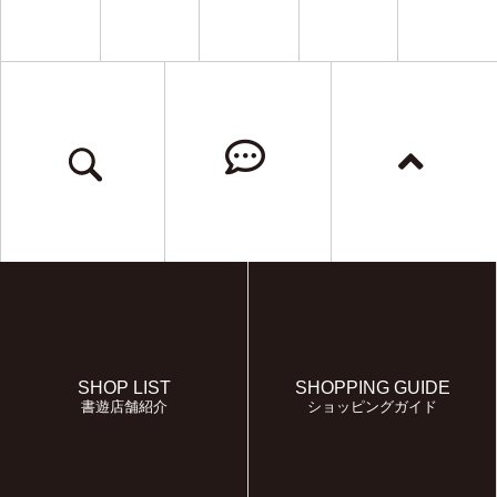
SHOP LIST
SHOPPING GUIDE
書遊店舗紹介
ショッピングガイド