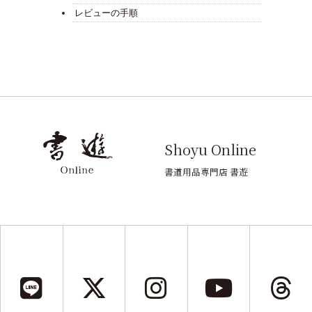
レビューの手順
Shoyu Online
書道用品専門店 書遊