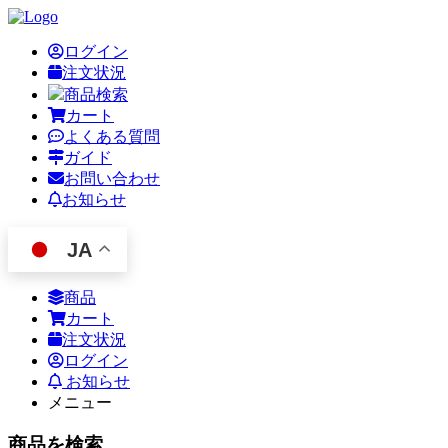
ログイン
注文状況
商品検索
カート
よくある質問
ガイド
お問い合わせ
お知らせ
JA
商品
カート
注文状況
ログイン
お知らせ
メニュー
商品を検索