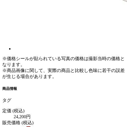
※価格シールが貼られている写真の価格は撮影当時の価格と
なります。
※商品画像に関して、実際の商品と比較し色味に若干の誤差
が生じる場合があります。
商品情報
タグ
定価
(税込)
24,200円
販売価格
(税込)