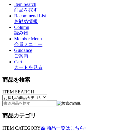
Item Search
商品を探す
Recommend List
お勧め情報
Column
読み物
Member Menu
会員メニュー
Guidance
ご案内
Cart
カートを見る
商品を検索
ITEM SEARCH
商品カテゴリ
ITEM CATEGORY
商品一覧はこちら»