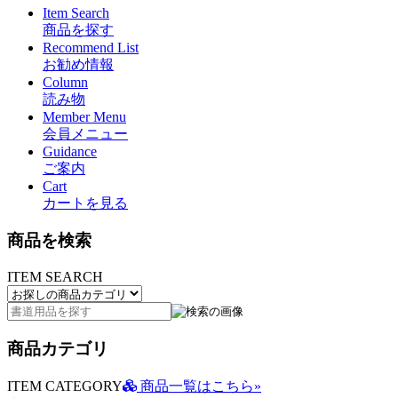
Item Search
商品を探す
Recommend List
お勧め情報
Column
読み物
Member Menu
会員メニュー
Guidance
ご案内
Cart
カートを見る
商品を検索
ITEM SEARCH
商品カテゴリ
ITEM CATEGORY
商品一覧はこちら»