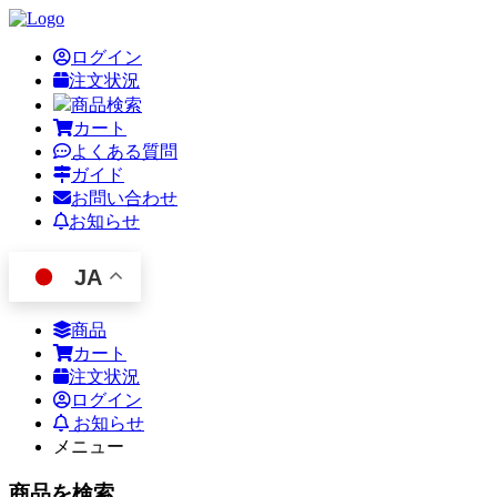
ログイン
注文状況
商品検索
カート
よくある質問
ガイド
お問い合わせ
お知らせ
JA
商品
カート
注文状況
ログイン
お知らせ
メニュー
商品を検索