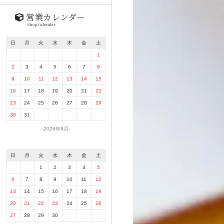
営業カレンダー
Shop Calendar
日
月
火
水
木
金
土
1
2
3
4
5
6
7
8
9
10
11
12
13
14
15
16
17
18
19
20
21
22
23
24
25
26
27
28
29
30
31
2026年8月
日
月
火
水
木
金
土
1
2
3
4
5
6
7
8
9
10
11
12
13
14
15
16
17
18
19
20
21
22
23
24
25
26
27
28
29
30