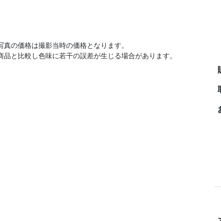
写真の価格は撮影当時の価格となります。
商品と比較し色味に若干の誤差が生じる場合があります。