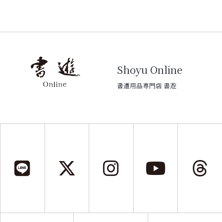
Shoyu Online
書道用品専門店 書遊