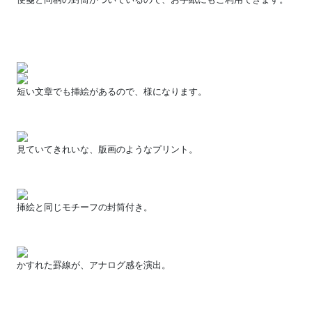
短い文章でも挿絵があるので、様になります。
見ていてきれいな、版画のようなプリント。
挿絵と同じモチーフの封筒付き。
かすれた罫線が、アナログ感を演出。