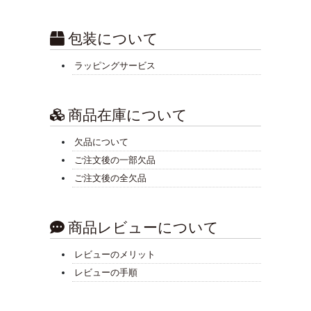
包装について
ラッピングサービス
商品在庫について
欠品について
ご注文後の一部欠品
ご注文後の全欠品
商品レビューについて
レビューのメリット
レビューの手順