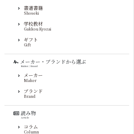
書道書籍
Shoseki
学校教材
Gakkou Kyozai
ギフト
Gift
メーカー・ブランドから選ぶ
Maker / Brand
メーカー
Maker
ブランド
Brand
読み物
Article
コラム
Column