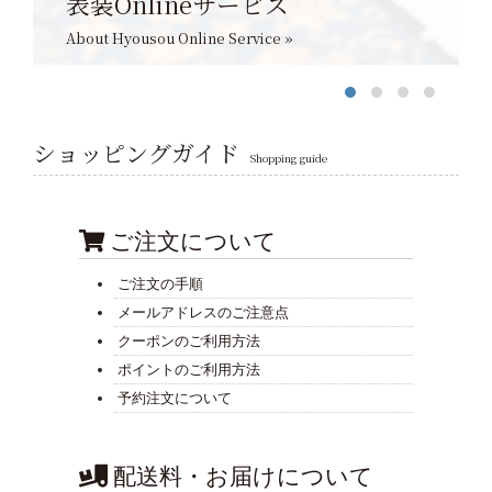
表装Onlineサービス
About Hyousou Online Service »
ショッピングガイド
Shopping guide
ご注文について
ご注文の手順
メールアドレスのご注意点
クーポンのご利用方法
ポイントのご利用方法
予約注文について
配送料・お届けについて