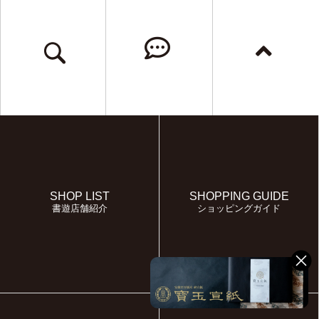
SHOP LIST
SHOPPING GUIDE
書遊店舗紹介
ショッピングガイド