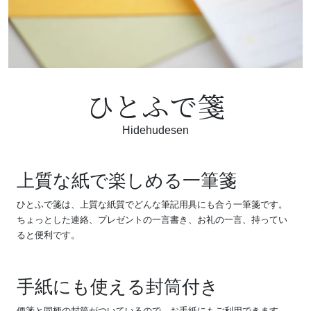
ひとふで箋
Hidehudesen
上質な紙で楽しめる一筆箋
ひとふで箋は、上質な紙質でどんな筆記用具にも合う一筆箋です。
ちょっとした連絡、プレゼントの一言書き、お礼の一言、持ってい
ると便利です。
手紙にも使える封筒付き
便箋と同柄の封筒がついているので、お手紙にもご利用できます。