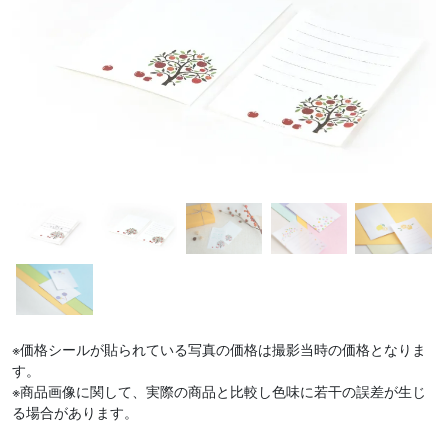
※価格シールが貼られている写真の価格は撮影当時の価格となりま
す。
※商品画像に関して、実際の商品と比較し色味に若干の誤差が生じ
る場合があります。