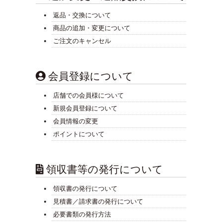
返品・交換について
商品の追加・変更について
ご注文のキャンセル
会員登録について
店舗での会員様について
新規会員登録について
会員情報の変更
ポイントについて
領収書等の発行について
領収書の発行について
見積書／請求書の発行について
必要書類の発行方法