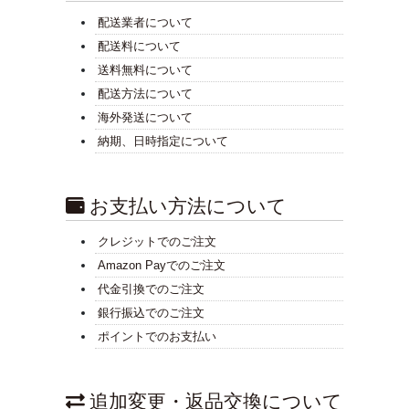
配送業者について
配送料について
送料無料について
配送方法について
海外発送について
納期、日時指定について
お支払い方法について
クレジットでのご注文
Amazon Payでのご注文
代金引換でのご注文
銀行振込でのご注文
ポイントでのお支払い
追加変更・返品交換について