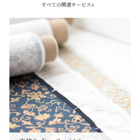
すべての関連サービス»