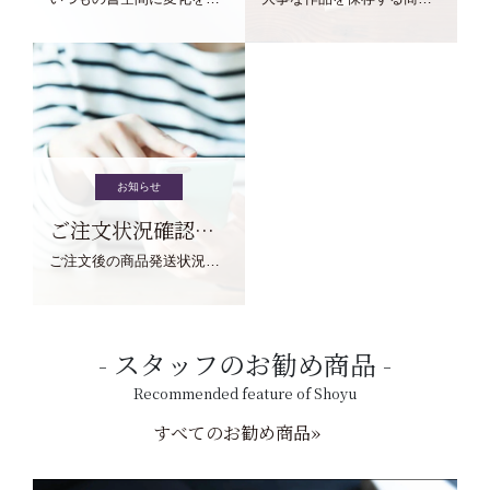
お知らせ
ご注文状況確認について
ご注文後の商品発送状況については、こちらからご確認くださいませ。
スタッフのお勧め商品
Recommended feature of Shoyu
すべてのお勧め商品»