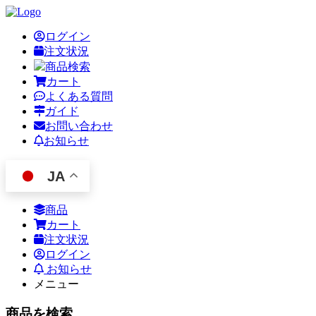
ログイン
注文状況
商品検索
カート
よくある質問
ガイド
お問い合わせ
お知らせ
JA
商品
カート
注文状況
ログイン
お知らせ
メニュー
商品を検索