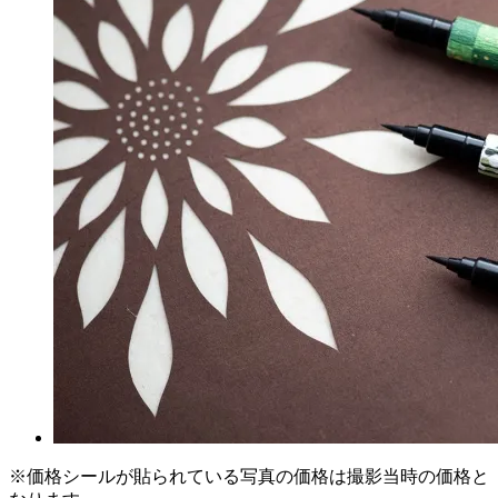
※価格シールが貼られている写真の価格は撮影当時の価格と