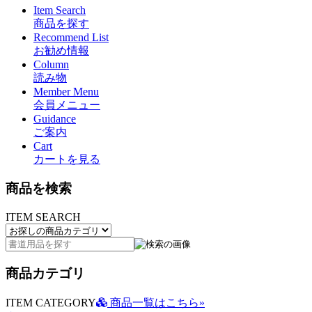
Item Search
商品を探す
Recommend List
お勧め情報
Column
読み物
Member Menu
会員メニュー
Guidance
ご案内
Cart
カートを見る
商品を検索
ITEM SEARCH
商品カテゴリ
ITEM CATEGORY
商品一覧はこちら»