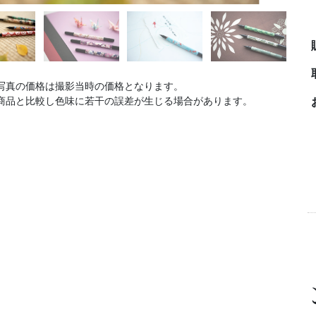
写真の価格は撮影当時の価格となります。
商品と比較し色味に若干の誤差が生じる場合があります。