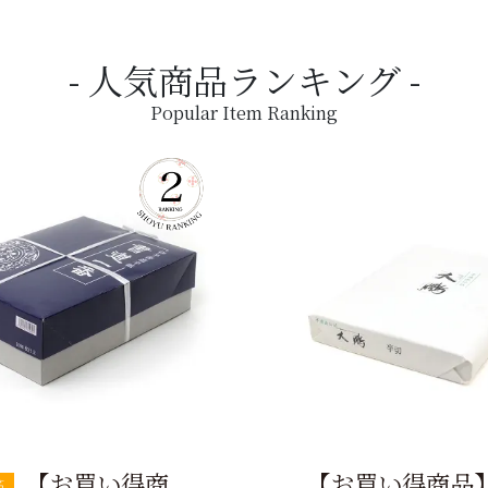
人気商品ランキング
Popular Item Ranking
【お買い得商
【お買い得商品
筋