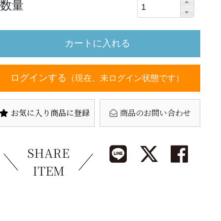
数量
ログインする
（現在、未ログイン状態です）
お気に入り商品に登録
商品のお問い合わせ
SHARE
ITEM