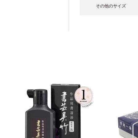
その他のサイズ