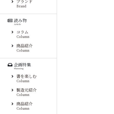
ブランド
Brand
読み物
Article
コラム
Column
商品紹介
Column
企画特集
Planning
書を楽しむ
Column
製造元紹介
Column
商品紹介
Column