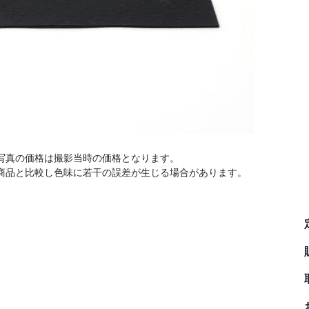
写真の価格は撮影当時の価格となります。
商品と比較し色味に若干の誤差が生じる場合があります。