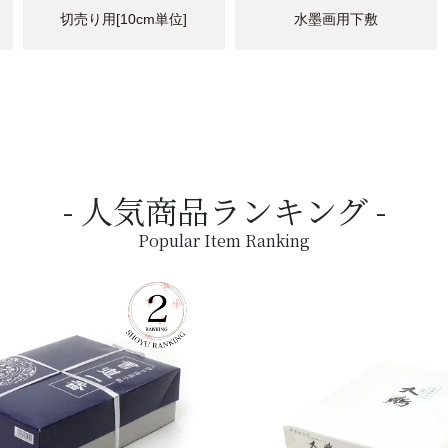
切売り用[10cm単位]
水墨画用下敷
人気商品ランキング
Popular Item Ranking