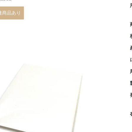
連商品あり