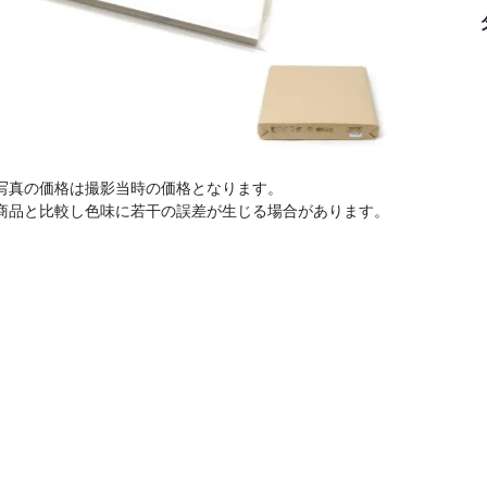
写真の価格は撮影当時の価格となります。
商品と比較し色味に若干の誤差が生じる場合があります。