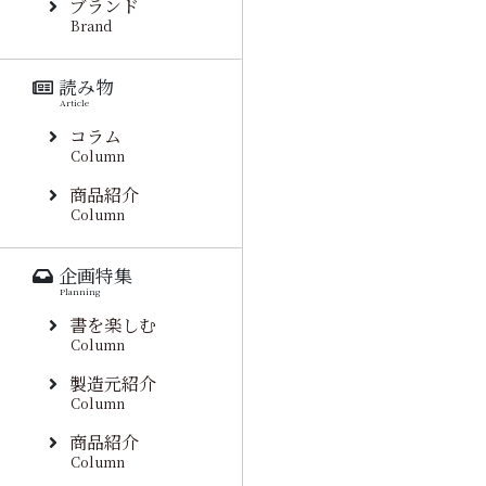
ブランド
Brand
読み物
Article
コラム
Column
商品紹介
Column
企画特集
Planning
書を楽しむ
Column
製造元紹介
Column
商品紹介
Column