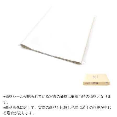
※価格シールが貼られている写真の価格は撮影当時の価格となりま
す。
※商品画像に関して、実際の商品と比較し色味に若干の誤差が生じ
る場合があります。