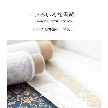
いろいろな書遊
Various Shoyu Services
すべての関連サービス»