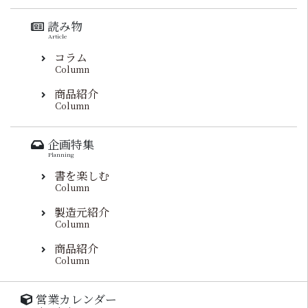
読み物
Article
コラム
Column
商品紹介
Column
企画特集
Planning
書を楽しむ
Column
製造元紹介
Column
商品紹介
Column
営業カレンダー