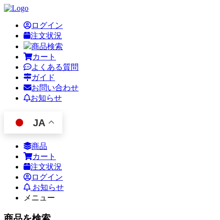
ログイン
注文状況
商品検索
カート
よくある質問
ガイド
お問い合わせ
お知らせ
JA
商品
カート
注文状況
ログイン
お知らせ
メニュー
商品を検索