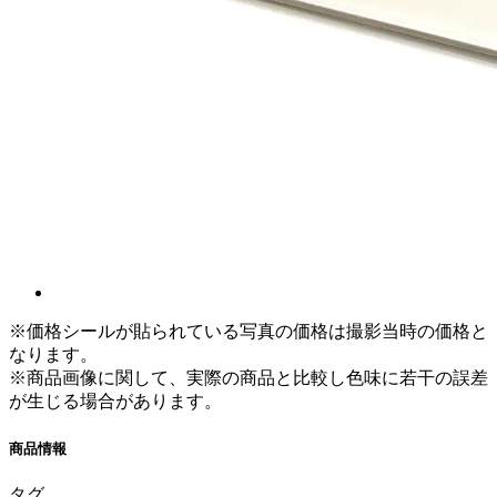
※価格シールが貼られている写真の価格は撮影当時の価格と
なります。
※商品画像に関して、実際の商品と比較し色味に若干の誤差
が生じる場合があります。
商品情報
タグ