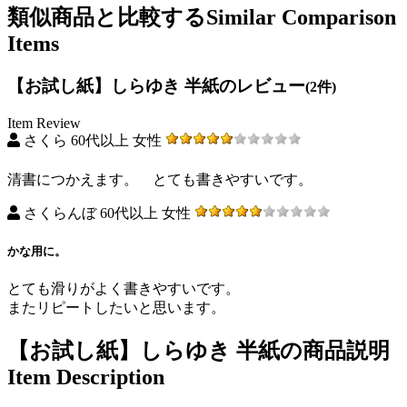
類似商品と比較する
Similar Comparison
Items
【お試し紙】しらゆき 半紙のレビュー
(2件)
Item Review
さくら 60代以上 女性
清書につかえます。 とても書きやすいです。
さくらんぼ 60代以上 女性
かな用に。
とても滑りがよく書きやすいです。
またリピートしたいと思います。
【お試し紙】しらゆき 半紙の商品説明
Item Description