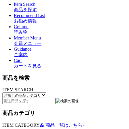
Item Search
商品を探す
Recommend List
お勧め情報
Column
読み物
Member Menu
会員メニュー
Guidance
ご案内
Cart
カートを見る
商品を検索
ITEM SEARCH
商品カテゴリ
ITEM CATEGORY
商品一覧はこちら»