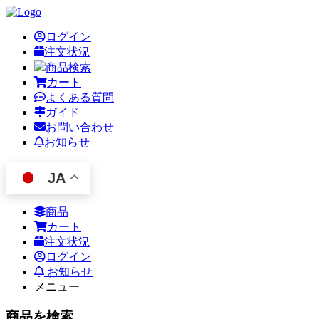
ログイン
注文状況
商品検索
カート
よくある質問
ガイド
お問い合わせ
お知らせ
JA
商品
カート
注文状況
ログイン
お知らせ
メニュー
商品を検索