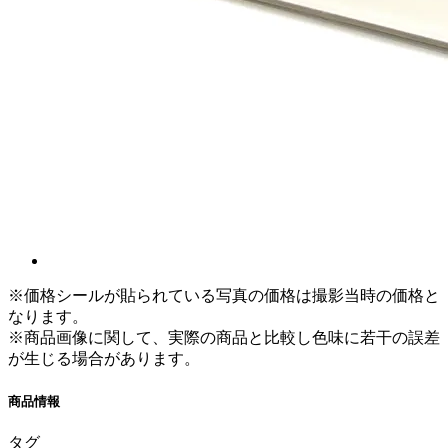
※価格シールが貼られている写真の価格は撮影当時の価格と
なります。
※商品画像に関して、実際の商品と比較し色味に若干の誤差
が生じる場合があります。
商品情報
タグ