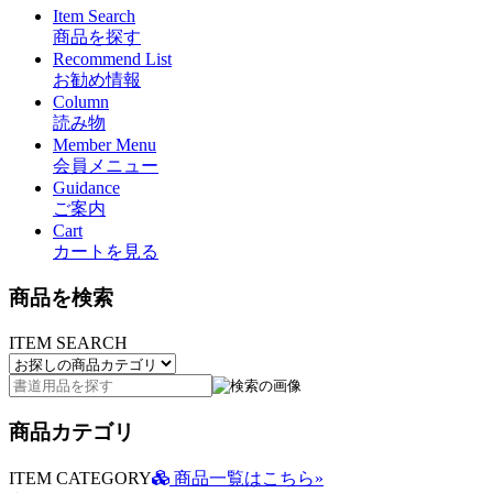
Item Search
商品を探す
Recommend List
お勧め情報
Column
読み物
Member Menu
会員メニュー
Guidance
ご案内
Cart
カートを見る
商品を検索
ITEM SEARCH
商品カテゴリ
ITEM CATEGORY
商品一覧はこちら»