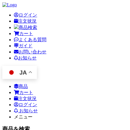
ログイン
注文状況
商品検索
カート
よくある質問
ガイド
お問い合わせ
お知らせ
JA
商品
カート
注文状況
ログイン
お知らせ
メニュー
商品を検索