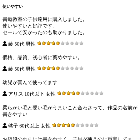
使いやすい
書道教室の子供達用に購入しました。
使いやすいと好評です。
セールで安かったのも助かりました。
藤 50代 男性
価格、品質、初心者に薦めやすい。
藤 50代 男性
幼児が喜んで使ってます
アリス 10代以下 女性
柔らかい毛と硬い毛がうまいこと合わさって、作品の名前が
書きやすい
毬子 60代以上 女性
お値段のわりには書きやすく、子供が使うのに重宝してま