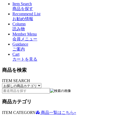
Item Search
商品を探す
Recommend List
お勧め情報
Column
読み物
Member Menu
会員メニュー
Guidance
ご案内
Cart
カートを見る
商品を検索
ITEM SEARCH
商品カテゴリ
ITEM CATEGORY
商品一覧はこちら»