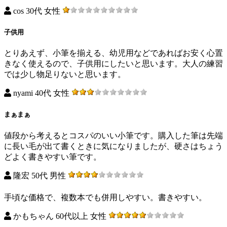
cos 30代 女性
子供用
とりあえず、小筆を揃える、幼児用などであればお安く心置
きなく使えるので、子供用にしたいと思います。大人の練習
では少し物足りないと思います。
nyami 40代 女性
まぁまぁ
値段から考えるとコスパのいい小筆です。購入した筆は先端
に長い毛が出て書くときに気になりましたが、硬さはちょう
どよく書きやすい筆です。
隆宏 50代 男性
手頃な価格で、複数本でも併用しやすい。書きやすい。
かもちゃん 60代以上 女性