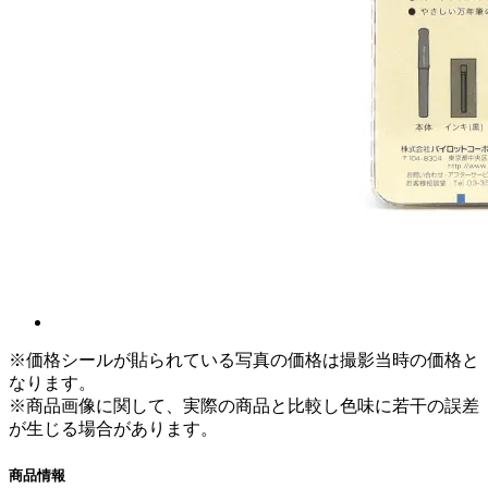
※価格シールが貼られている写真の価格は撮影当時の価格と
なります。
※商品画像に関して、実際の商品と比較し色味に若干の誤差
が生じる場合があります。
商品情報