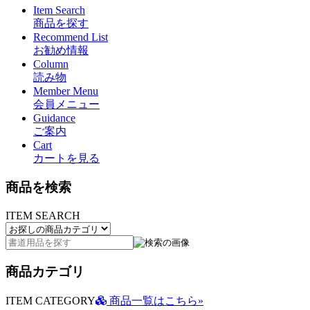
Item Search
商品を探す
Recommend List
お勧め情報
Column
読み物
Member Menu
会員メニュー
Guidance
ご案内
Cart
カートを見る
商品を検索
ITEM SEARCH
商品カテゴリ
ITEM CATEGORY
商品一覧はこちら»