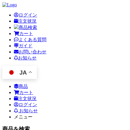
ログイン
注文状況
商品検索
カート
よくある質問
ガイド
お問い合わせ
お知らせ
JA
商品
カート
注文状況
ログイン
お知らせ
メニュー
商品を検索