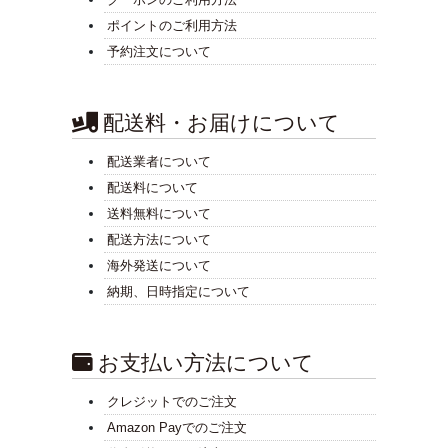
ポイントのご利用方法
予約注文について
配送料・お届けについて
配送業者について
配送料について
送料無料について
配送方法について
海外発送について
納期、日時指定について
お支払い方法について
クレジットでのご注文
Amazon Payでのご注文