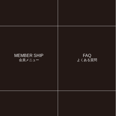
MEMBER SHIP
FAQ
会員メニュー
よくある質問