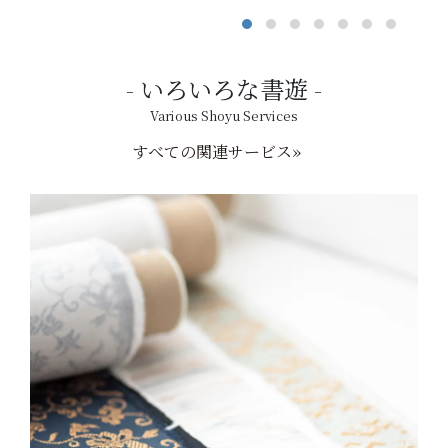
いろいろな書遊
Various Shoyu Services
すべての関連サービス»