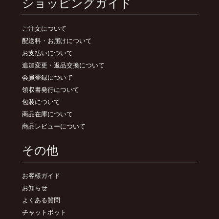
ショッピングガイド
ご注文について
配送料・お届けについて
お支払いについて
追加変更・返品交換について
会員登録について
領収書発行について
包装について
商品在庫について
商品レビューについて
その他
お客様ガイド
お知らせ
よくある質問
チャットボット