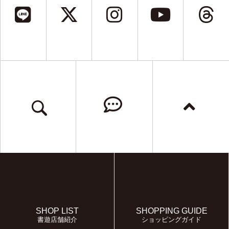
SHOP LIST
SHOPPING GUIDE
書遊店舗紹介
ショッピングガイド