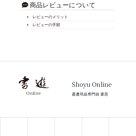
商品レビューについて
レビューのメリット
レビューの手順
Shoyu Online
書道用品専門店 書遊