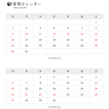
営業カレンダー
Shop Calendar
日
月
火
水
木
金
土
1
2
3
4
5
6
7
8
9
10
11
12
13
14
15
16
17
18
19
20
21
22
23
24
25
26
27
28
29
30
31
2026年8月
日
月
火
水
木
金
土
1
2
3
4
5
6
7
8
9
10
11
12
13
14
15
16
17
18
19
20
21
22
23
24
25
26
27
28
29
30
2026年9月