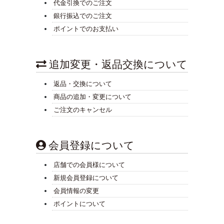
代金引換でのご注文
銀行振込でのご注文
ポイントでのお支払い
追加変更・返品交換について
返品・交換について
商品の追加・変更について
ご注文のキャンセル
会員登録について
店舗での会員様について
新規会員登録について
会員情報の変更
ポイントについて