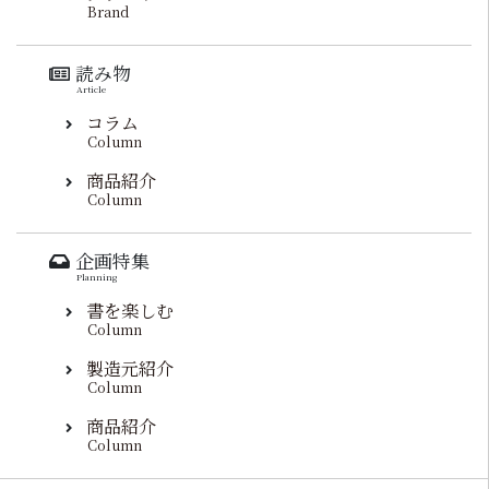
Brand
読み物
Article
コラム
Column
商品紹介
Column
企画特集
Planning
書を楽しむ
Column
製造元紹介
Column
商品紹介
Column