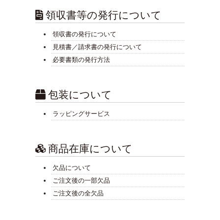
領収書等の発行について
領収書の発行について
見積書／請求書の発行について
必要書類の発行方法
包装について
ラッピングサービス
商品在庫について
欠品について
ご注文後の一部欠品
ご注文後の全欠品