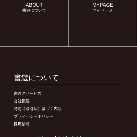
ABOUT
MYPAGE
書遊について
マイページ
書遊について
書遊のサービス
会社概要
特定商取引法に基づく表記
プライバシーポリシー
採用情報