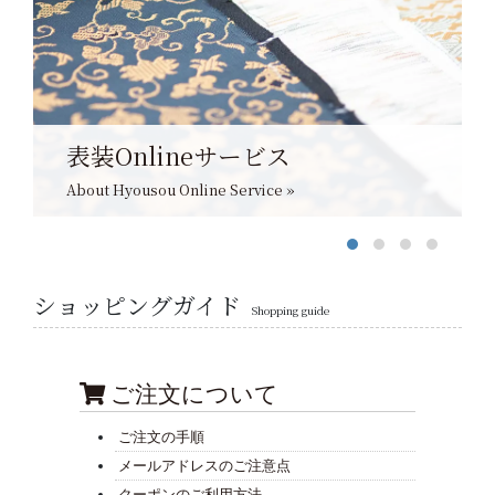
表装Onlineサービス
About Hyousou Online Service »
ショッピングガイド
Shopping guide
ご注文について
ご注文の手順
メールアドレスのご注意点
クーポンのご利用方法