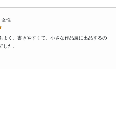
y 女性
もよく、書きやすくて、小さな作品展に出品するの
でした。