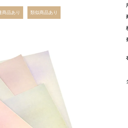
連商品あり
類似商品あり