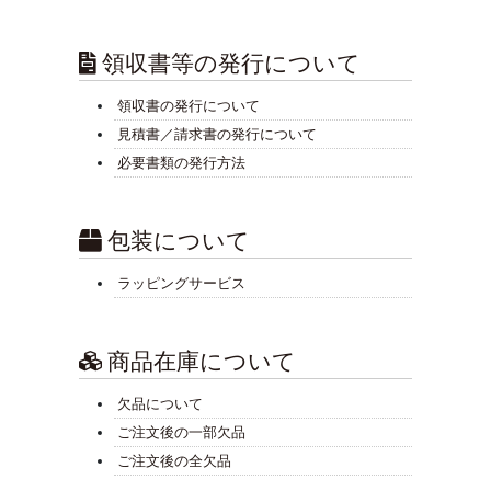
領収書等の発行について
領収書の発行について
見積書／請求書の発行について
必要書類の発行方法
包装について
ラッピングサービス
商品在庫について
欠品について
ご注文後の一部欠品
ご注文後の全欠品