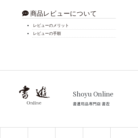
商品レビューについて
レビューのメリット
レビューの手順
Shoyu Online
書道用品専門店 書遊