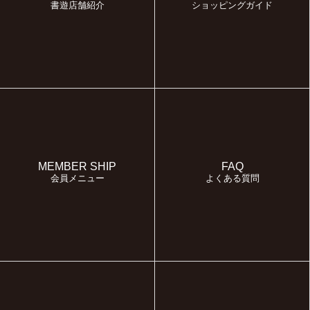
書遊店舗紹介
ショッピングガイド
MEMBER SHIP
FAQ
会員メニュー
よくある質問