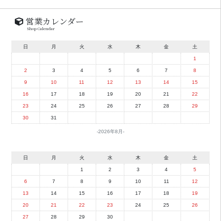
営業カレンダー
Shop Calendar
日
月
火
水
木
金
土
1
2
3
4
5
6
7
8
9
10
11
12
13
14
15
16
17
18
19
20
21
22
23
24
25
26
27
28
29
30
31
2026年8月
日
月
火
水
木
金
土
1
2
3
4
5
6
7
8
9
10
11
12
13
14
15
16
17
18
19
20
21
22
23
24
25
26
27
28
29
30