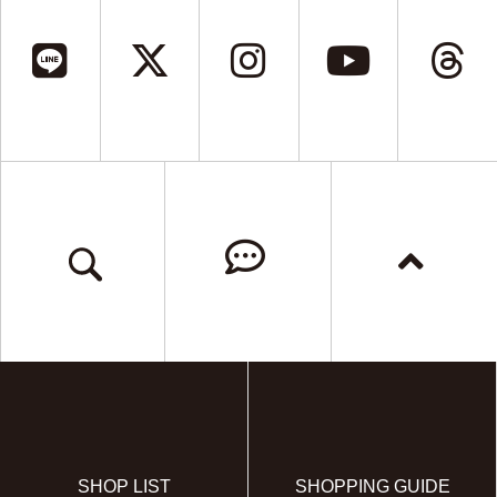
SHOP LIST
SHOPPING GUIDE