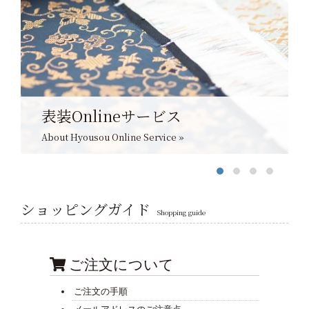
表装Onlineサービス
About Hyousou Online Service »
ショッピングガイド
Shopping guide
ご注文について
ご注文の手順