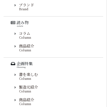
ブランド
Brand
読み物
Article
コラム
Column
商品紹介
Column
企画特集
Planning
書を楽しむ
Column
製造元紹介
Column
商品紹介
Column