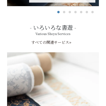
いろいろな書遊
Various Shoyu Services
すべての関連サービス»