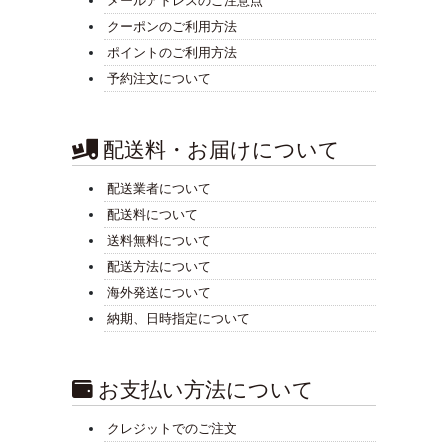
メールアドレスのご注意点
クーポンのご利用方法
ポイントのご利用方法
予約注文について
配送料・お届けについて
配送業者について
配送料について
送料無料について
配送方法について
海外発送について
納期、日時指定について
お支払い方法について
クレジットでのご注文