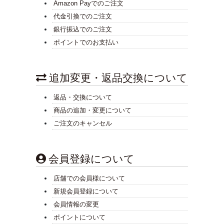
Amazon Payでのご注文
代金引換でのご注文
銀行振込でのご注文
ポイントでのお支払い
追加変更・返品交換について
返品・交換について
商品の追加・変更について
ご注文のキャンセル
会員登録について
店舗での会員様について
新規会員登録について
会員情報の変更
ポイントについて