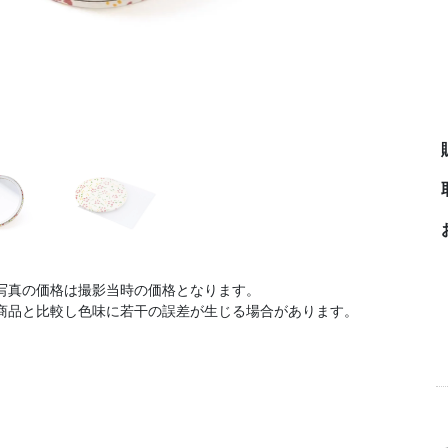
写真の価格は撮影当時の価格となります。
商品と比較し色味に若干の誤差が生じる場合があります。