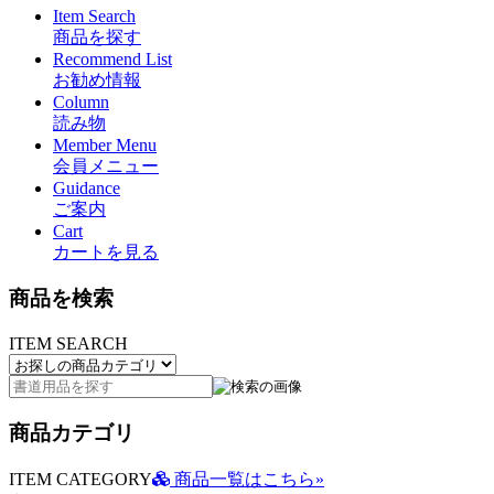
Item Search
商品を探す
Recommend List
お勧め情報
Column
読み物
Member Menu
会員メニュー
Guidance
ご案内
Cart
カートを見る
商品を検索
ITEM SEARCH
商品カテゴリ
ITEM CATEGORY
商品一覧はこちら»