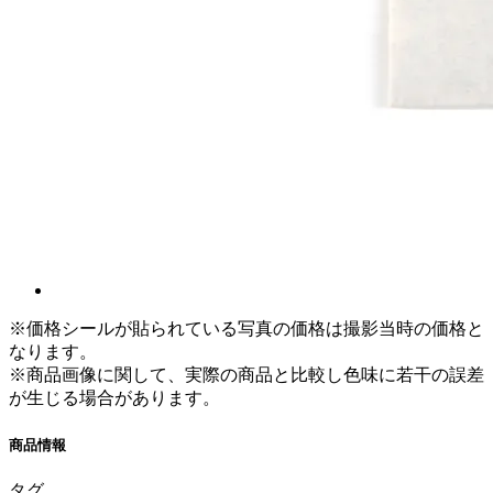
※価格シールが貼られている写真の価格は撮影当時の価格と
なります。
※商品画像に関して、実際の商品と比較し色味に若干の誤差
が生じる場合があります。
商品情報
タグ