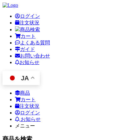
ログイン
注文状況
商品検索
カート
よくある質問
ガイド
お問い合わせ
お知らせ
JA
商品
カート
注文状況
ログイン
お知らせ
メニュー
商品を検索