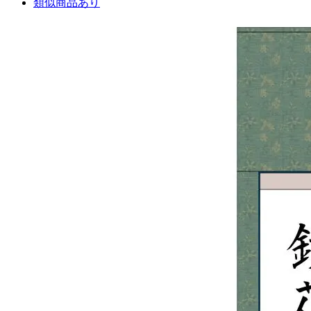
類似商品あり