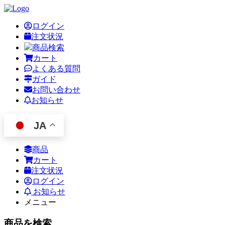
ログイン
注文状況
商品検索
カート
よくある質問
ガイド
お問い合わせ
お知らせ
JA
商品
カート
注文状況
ログイン
お知らせ
メニュー
商品を検索