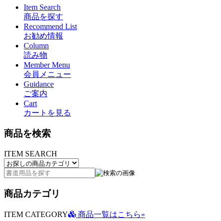
Item Search
商品を探す
Recommend List
お勧め情報
Column
読み物
Member Menu
会員メニュー
Guidance
ご案内
Cart
カートを見る
商品を検索
ITEM SEARCH
商品カテゴリ
ITEM CATEGORY
商品一覧はこちら»