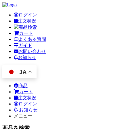
ログイン
注文状況
商品検索
カート
よくある質問
ガイド
お問い合わせ
お知らせ
JA
商品
カート
注文状況
ログイン
お知らせ
メニュー
商品を検索