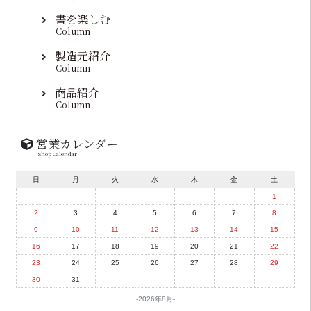
書を楽しむ
Column
製造元紹介
Column
商品紹介
Column
営業カレンダー
Shop Calendar
日
月
火
水
木
金
土
1
2
3
4
5
6
7
8
9
10
11
12
13
14
15
16
17
18
19
20
21
22
23
24
25
26
27
28
29
30
31
2026年8月