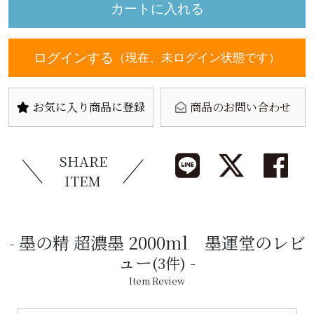
ログインする
（現在、未ログイン状態です）
お気に入り商品に登録
商品のお問い合わせ
SHARE
ITEM
墨の精 超濃墨 2000ml 墨運堂のレビ
ュー
(3件)
Item Review