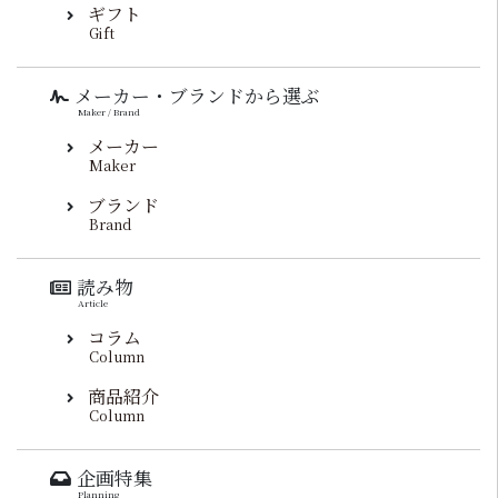
ギフト
Gift
メーカー・ブランドから選ぶ
Maker / Brand
メーカー
Maker
ブランド
Brand
読み物
Article
コラム
Column
商品紹介
Column
企画特集
Planning