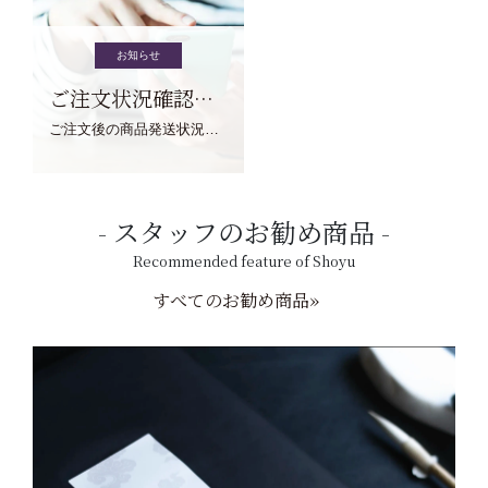
お知らせ
ご注文状況確認について
ご注文後の商品発送状況については、こちらからご確認くださいませ。
スタッフのお勧め商品
Recommended feature of Shoyu
すべてのお勧め商品»