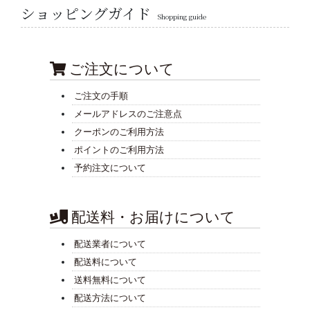
ショッピングガイド
Shopping guide
ご注文について
ご注文の手順
メールアドレスのご注意点
クーポンのご利用方法
ポイントのご利用方法
予約注文について
配送料・お届けについて
配送業者について
配送料について
送料無料について
配送方法について