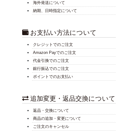
海外発送について
納期、日時指定について
お支払い方法について
クレジットでのご注文
Amazon Payでのご注文
代金引換でのご注文
銀行振込でのご注文
ポイントでのお支払い
追加変更・返品交換について
返品・交換について
商品の追加・変更について
ご注文のキャンセル