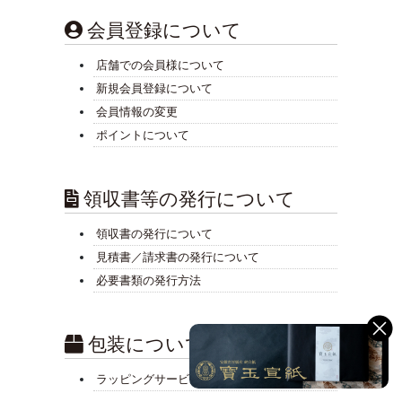
会員登録について
店舗での会員様について
新規会員登録について
会員情報の変更
ポイントについて
領収書等の発行について
領収書の発行について
見積書／請求書の発行について
必要書類の発行方法
包装について
ラッピングサービス