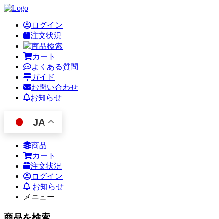
ログイン
注文状況
商品検索
カート
よくある質問
ガイド
お問い合わせ
お知らせ
JA
商品
カート
注文状況
ログイン
お知らせ
メニュー
商品を検索