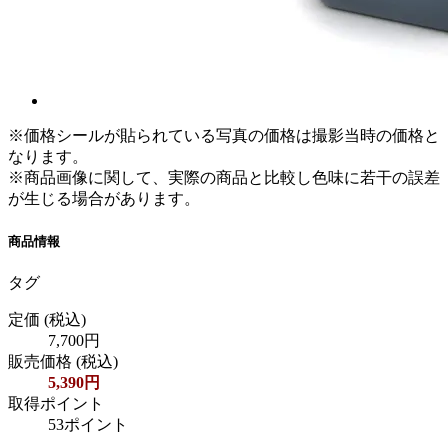
※価格シールが貼られている写真の価格は撮影当時の価格と
なります。
※商品画像に関して、実際の商品と比較し色味に若干の誤差
が生じる場合があります。
商品情報
タグ
定価
(税込)
7,700円
販売価格
(税込)
5,390円
取得ポイント
53ポイント