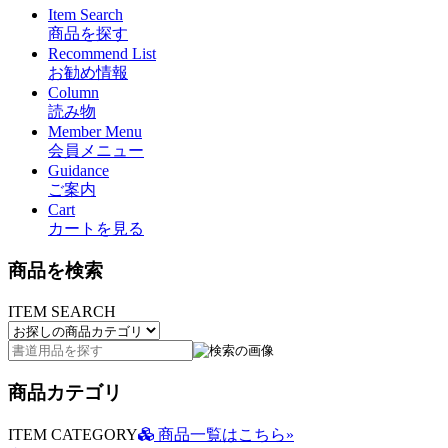
Item Search
商品を探す
Recommend List
お勧め情報
Column
読み物
Member Menu
会員メニュー
Guidance
ご案内
Cart
カートを見る
商品を検索
ITEM SEARCH
商品カテゴリ
ITEM CATEGORY
商品一覧はこちら»