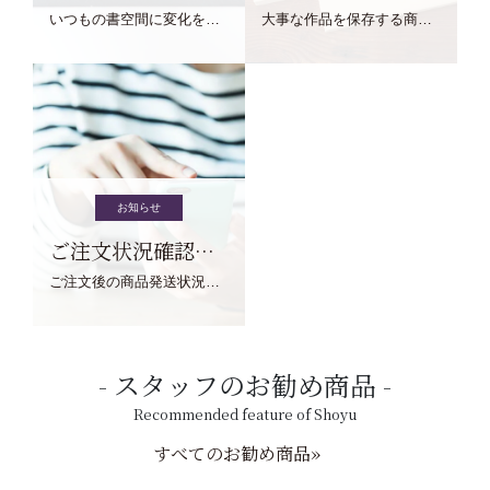
いつもの書空間に変化を与えてくれる、見ているだけで愉しくなる金属工芸品の文鎮をご紹介します。
大事な作品を保存する商品を取りまとめてご紹介ます。
お知らせ
ご注文状況確認について
ご注文後の商品発送状況については、こちらからご確認くださいませ。
スタッフのお勧め商品
Recommended feature of Shoyu
すべてのお勧め商品»