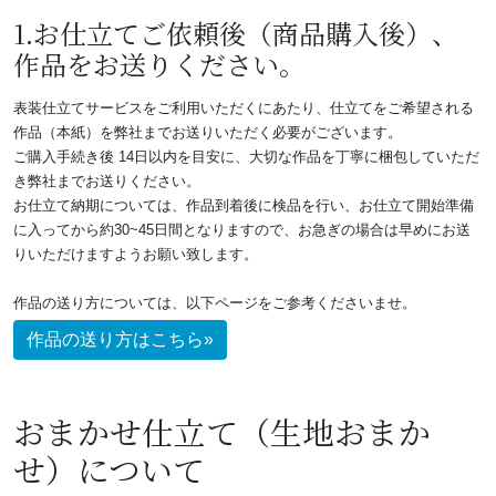
1.お仕立てご依頼後（商品購入後）、
作品をお送りください。
表装仕立てサービスをご利用いただくにあたり、仕立てをご希望される
作品（本紙）を弊社までお送りいただく必要がございます。
ご購入手続き後 14日以内を目安に、大切な作品を丁寧に梱包していただ
き弊社までお送りください。
お仕立て納期については、作品到着後に検品を行い、お仕立て開始準備
に入ってから約30~45日間となりますので、お急ぎの場合は早めにお送
りいただけますようお願い致します。
作品の送り方については、以下ページをご参考くださいませ。
作品の送り方はこちら»
おまかせ仕立て（生地おまか
せ）について