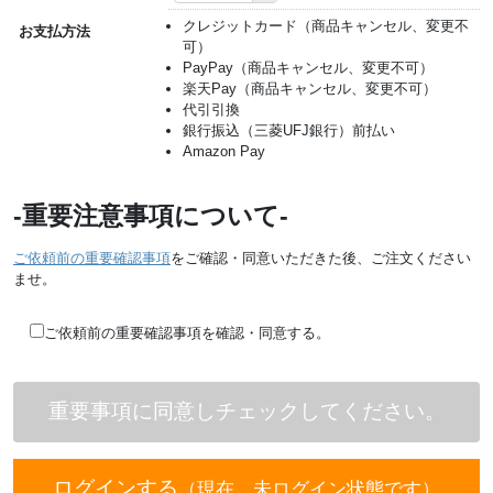
クレジットカード（商品キャンセル、変更不
お支払方法
可）
PayPay（商品キャンセル、変更不可）
楽天Pay（商品キャンセル、変更不可）
代引引換
銀行振込（三菱UFJ銀行）前払い
Amazon Pay
-重要注意事項について-
ご依頼前の重要確認事項
をご確認・同意いただきた後、ご注文ください
ませ。
ご依頼前の重要確認事項を確認・同意する。
ログインする
（現在、未ログイン状態です）