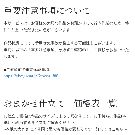
重要注意事項について
本サービスは、お客様の大切な作品をお預かりして行う作業のため、特
にご注意いただきたい点がございます。
作品状態によって予期せぬ事故が発生する可能性もございます。
事前に以下の「重要注意事項」を必ずご確認の上、ご依頼をお願いいた
します。
■ご依頼前の重要確認事項
https://shoyu-net.jp/?mode=f88
おまかせ仕立て 価格表一覧
お仕立て価格は作品のサイズによって異なります。お手持ちの作品(本
紙）が該当するサイズをご確認ください。
※本紙の大きさにより同じ型でも価格が変わります、
詳しくはこちら »