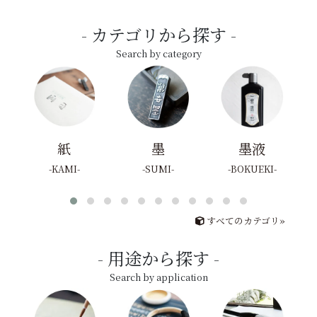
カテゴリから探す
Search by category
紙
墨
墨液
KAMI
SUMI
BOKUEKI
すべてのカテゴリ»
用途から探す
Search by application