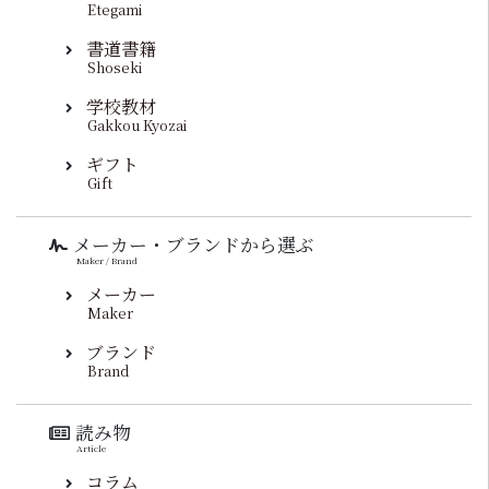
Etegami
書道書籍
Shoseki
学校教材
Gakkou Kyozai
ギフト
Gift
メーカー・ブランドから選ぶ
Maker / Brand
メーカー
Maker
ブランド
Brand
読み物
Article
コラム