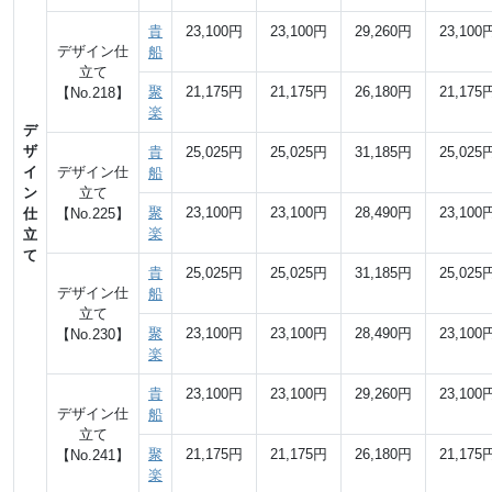
貴
23,100円
23,100円
29,260円
23,100
デザイン仕
船
立て
聚
21,175円
21,175円
26,180円
21,175
【No.218】
楽
デ
ザ
貴
25,025円
25,025円
31,185円
25,025
イ
デザイン仕
船
ン
立て
聚
23,100円
23,100円
28,490円
23,100
仕
【No.225】
楽
立
て
貴
25,025円
25,025円
31,185円
25,025
デザイン仕
船
立て
聚
23,100円
23,100円
28,490円
23,100
【No.230】
楽
貴
23,100円
23,100円
29,260円
23,100
デザイン仕
船
立て
聚
21,175円
21,175円
26,180円
21,175
【No.241】
楽