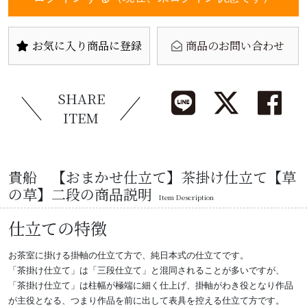
お気に入り商品に登録
商品のお問い合わせ
SHARE
ITEM
貴船 【おまかせ仕立て】茶掛け仕立て【草
の草】二段の商品説明
Item Description
仕立ての特徴
お茶室に掛ける掛軸の仕立て方で、純日本式の仕立てです。
「茶掛け仕立て」は「三段仕立て」と混同されることが多いですが、
「茶掛け仕立て」は柱幅が極端に細く仕上げ、掛軸がわき役となり作品
が主役となる、つまり作品を前に出して表具を控える仕立て方です。