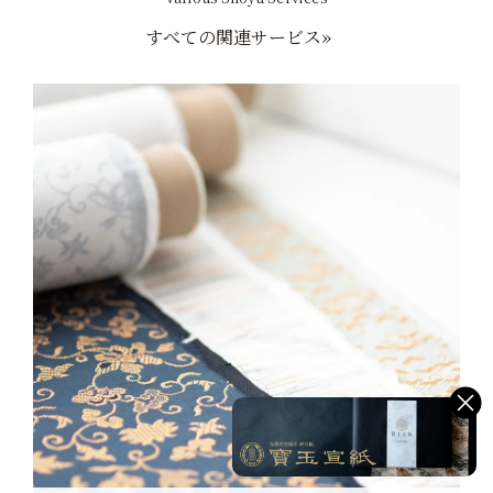
すべての関連サービス»