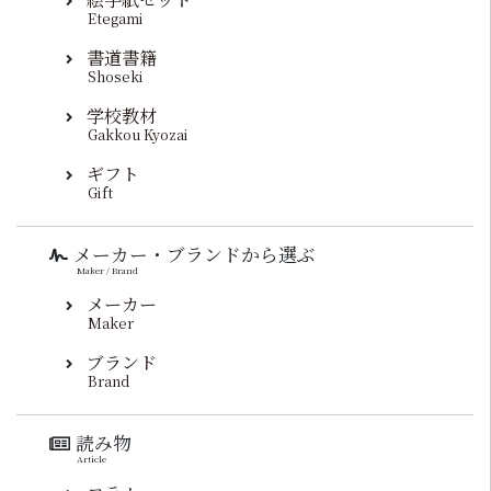
Etegami
書道書籍
Shoseki
学校教材
Gakkou Kyozai
ギフト
Gift
メーカー・ブランドから選ぶ
Maker / Brand
メーカー
Maker
ブランド
Brand
読み物
Article