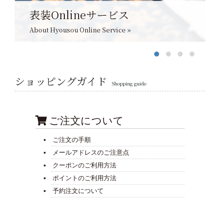
表装Onlineサービス
About Hyousou Online Service »
ショッピングガイド
Shopping guide
ご注文について
ご注文の手順
メールアドレスのご注意点
クーポンのご利用方法
ポイントのご利用方法
予約注文について