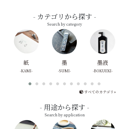
カテゴリから探す
Search by category
紙
墨
墨液
KAMI
SUMI
BOKUEKI
すべてのカテゴリ»
用途から探す
Search by application