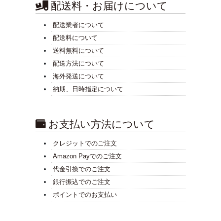
配送料・お届けについて
配送業者について
配送料について
送料無料について
配送方法について
海外発送について
納期、日時指定について
お支払い方法について
クレジットでのご注文
Amazon Payでのご注文
代金引換でのご注文
銀行振込でのご注文
ポイントでのお支払い