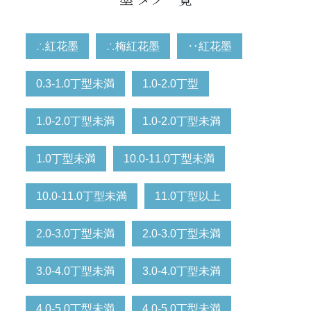
∴紅花墨
∴梅紅花墨
‥紅花墨
0.3-1.0丁型未満
1.0-2.0丁型
1.0-2.0丁型未満
1.0-2.0丁型未満
1.0丁型未満
10.0-11.0丁型未満
10.0-11.0丁型未満
11.0丁型以上
2.0-3.0丁型未満
2.0-3.0丁型未満
3.0-4.0丁型未満
3.0-4.0丁型未満
4.0-5.0丁型未満
4.0-5.0丁型未満