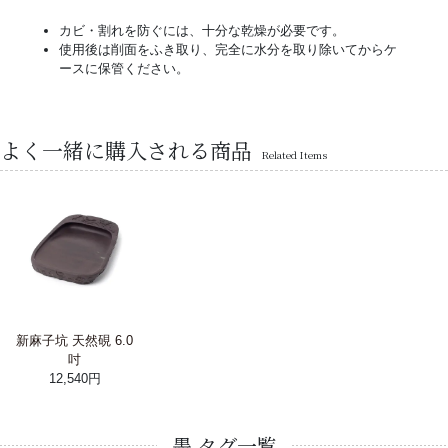
カビ・割れを防ぐには、十分な乾燥が必要です。
使用後は削面をふき取り、完全に水分を取り除いてからケ
ースに保管ください。
よく一緒に購入される商品
Related Items
新麻子坑 天然硯 6.0
吋
12,540円
墨 タグ一覧