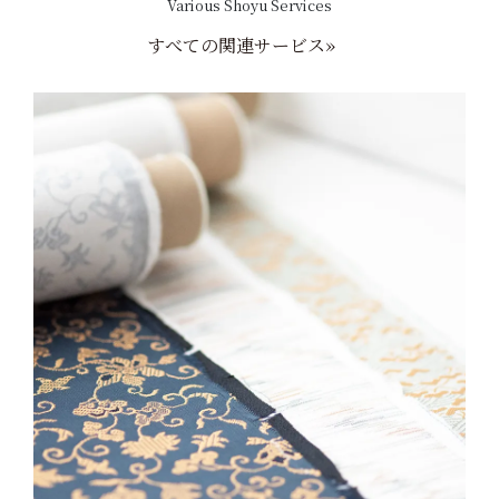
Various Shoyu Services
すべての関連サービス»