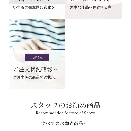
いつもの書空間に変化を与えてくれる、見ているだけで愉しくなる金属工芸品の文鎮をご紹介します。
大事な作品を保存する商品を取りまとめてご紹介ます。
お知らせ
ご注文状況確認について
ご注文後の商品発送状況については、こちらからご確認くださいませ。
スタッフのお勧め商品
Recommended feature of Shoyu
すべてのお勧め商品»