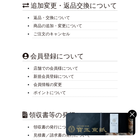
追加変更・返品交換について
返品・交換について
商品の追加・変更について
ご注文のキャンセル
会員登録について
店舗での会員様について
新規会員登録について
会員情報の変更
ポイントについて
領収書等の発行について
領収書の発行について
見積書／請求書の発行について