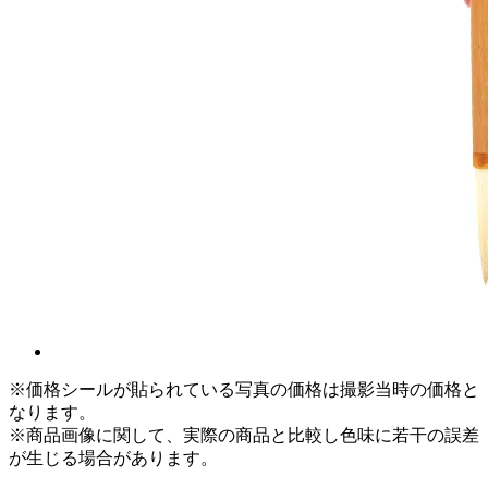
※価格シールが貼られている写真の価格は撮影当時の価格と
なります。
※商品画像に関して、実際の商品と比較し色味に若干の誤差
が生じる場合があります。