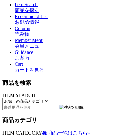
Item Search
商品を探す
Recommend List
お勧め情報
Column
読み物
Member Menu
会員メニュー
Guidance
ご案内
Cart
カートを見る
商品を検索
ITEM SEARCH
商品カテゴリ
ITEM CATEGORY
商品一覧はこちら»