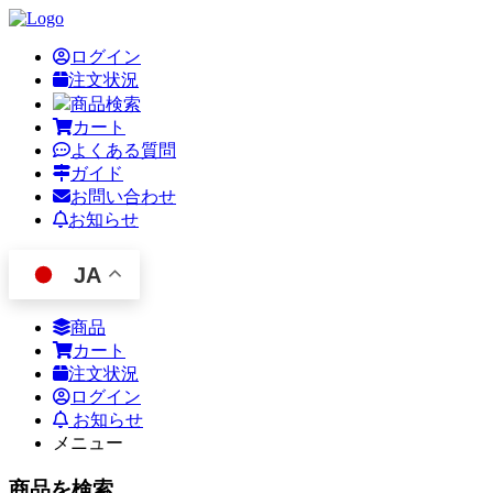
ログイン
注文状況
商品検索
カート
よくある質問
ガイド
お問い合わせ
お知らせ
JA
商品
カート
注文状況
ログイン
お知らせ
メニュー
商品を検索