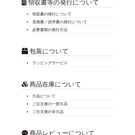
領収書等の発行について
領収書の発行について
見積書／請求書の発行について
必要書類の発行方法
包装について
ラッピングサービス
商品在庫について
欠品について
ご注文後の一部欠品
ご注文後の全欠品
商品レビューについて