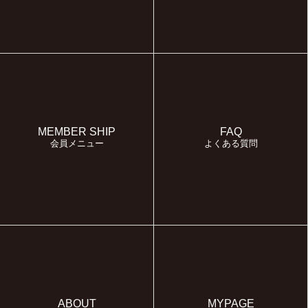
MEMBER SHIP
FAQ
会員メニュー
よくある質問
ABOUT
MYPAGE