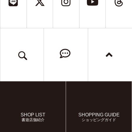
SHOP LIST
SHOPPING GUIDE
書遊店舗紹介
ショッピングガイド