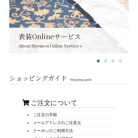
表装Onlineサービス
About Hyousou Online Service »
ショッピングガイド
Shopping guide
ご注文について
ご注文の手順
メールアドレスのご注意点
クーポンのご利用方法