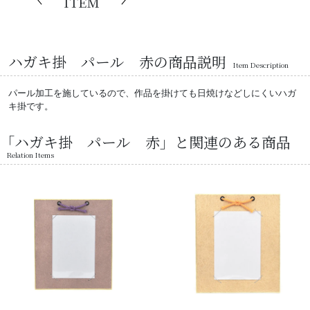
ITEM
ハガキ掛 パール 赤の商品説明
Item Description
パール加工を施しているので、作品を掛けても日焼けなどしにくいハガ
キ掛です。
「ハガキ掛 パール 赤」と関連のある商品
Relation Items