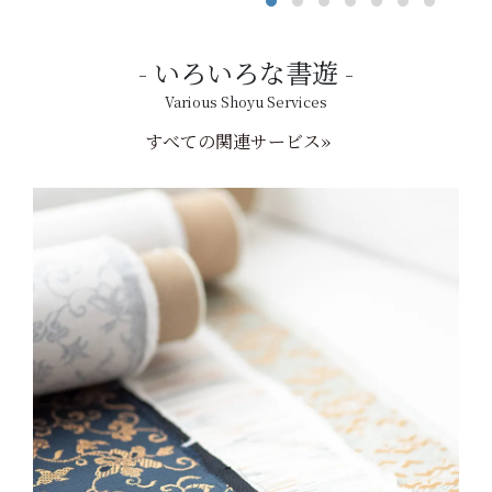
いろいろな書遊
Various Shoyu Services
すべての関連サービス»