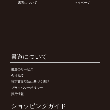
書遊について
マイページ
書遊について
書遊のサービス
会社概要
特定商取引法に基づく表記
プライバシーポリシー
採用情報
ショッピングガイド