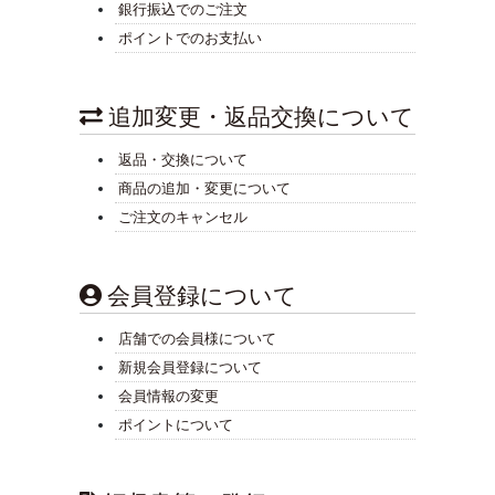
銀行振込でのご注文
ポイントでのお支払い
追加変更・返品交換について
返品・交換について
商品の追加・変更について
ご注文のキャンセル
会員登録について
店舗での会員様について
新規会員登録について
会員情報の変更
ポイントについて