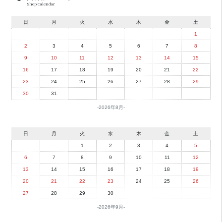
Shop Calendar
日
月
火
水
木
金
土
1
2
3
4
5
6
7
8
9
10
11
12
13
14
15
16
17
18
19
20
21
22
23
24
25
26
27
28
29
30
31
2026年8月
日
月
火
水
木
金
土
1
2
3
4
5
6
7
8
9
10
11
12
13
14
15
16
17
18
19
20
21
22
23
24
25
26
27
28
29
30
2026年9月