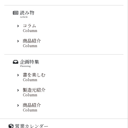
読み物
Article
コラム
Column
商品紹介
Column
企画特集
Planning
書を楽しむ
Column
製造元紹介
Column
商品紹介
Column
営業カレンダー