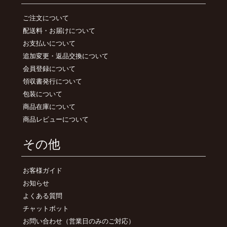
ご注文について
配送料・お届けについて
お支払いについて
追加変更・返品交換について
会員登録について
領収書発行について
包装について
商品在庫について
商品レビューについて
その他
お客様ガイド
お知らせ
よくある質問
チャットボット
お問い合わせ
（営業日のみのご対応）