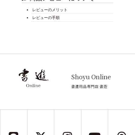
レビューのメリット
レビューの手順
Shoyu Online
書道用品専門店 書遊