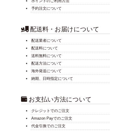
ポイントのご利用方法
予約注文について
配送料・お届けについて
配送業者について
配送料について
送料無料について
配送方法について
海外発送について
納期、日時指定について
お支払い方法について
クレジットでのご注文
Amazon Payでのご注文
代金引換でのご注文