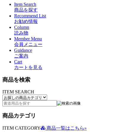
Item Search
商品を探す
Recommend List
お勧め情報
Column
読み物
Member Menu
会員メニュー
Guidance
ご案内
Cart
カートを見る
商品を検索
ITEM SEARCH
商品カテゴリ
ITEM CATEGORY
商品一覧はこちら»