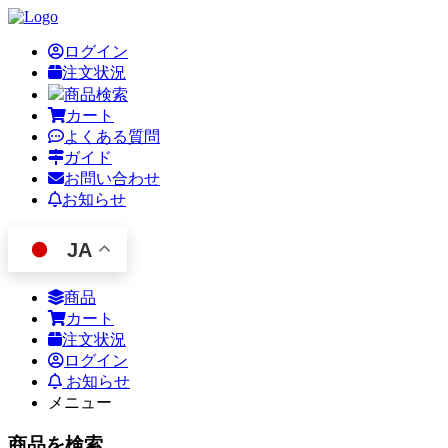
ログイン
注文状況
商品検索
カート
よくある質問
ガイド
お問い合わせ
お知らせ
JA
商品
カート
注文状況
ログイン
お知らせ
メニュー
商品を検索