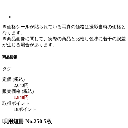
※価格シールが貼られている写真の価格は撮影当時の価格と
なります。
※商品画像に関して、実際の商品と比較し色味に若干の誤差
が生じる場合があります。
商品情報
タグ
定価
(税込)
2,640円
販売価格
(税込)
1,848円
取得ポイント
18ポイント
唄用短冊 No.250 5枚