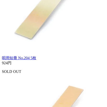
唄用短冊 No.204 5枚
924円
SOLD OUT