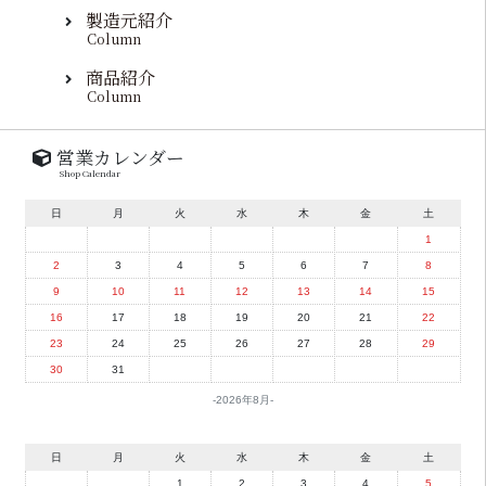
製造元紹介
Column
商品紹介
Column
営業カレンダー
Shop Calendar
日
月
火
水
木
金
土
1
2
3
4
5
6
7
8
9
10
11
12
13
14
15
16
17
18
19
20
21
22
23
24
25
26
27
28
29
30
31
2026年8月
日
月
火
水
木
金
土
1
2
3
4
5