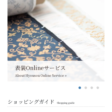
表装Onlineサービス
About Hyousou Online Service »
ショッピングガイド
Shopping guide