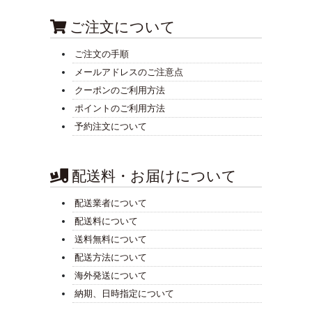
ご注文について
ご注文の手順
メールアドレスのご注意点
クーポンのご利用方法
ポイントのご利用方法
予約注文について
配送料・お届けについて
配送業者について
配送料について
送料無料について
配送方法について
海外発送について
納期、日時指定について