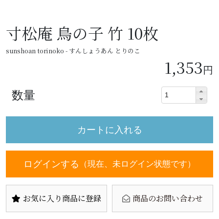
寸松庵 鳥の子 竹 10枚
sunshoan torinoko - すんしょうあん とりのこ
1,353
円
数量
ログインする
（現在、未ログイン状態です）
お気に入り商品に登録
商品のお問い合わせ