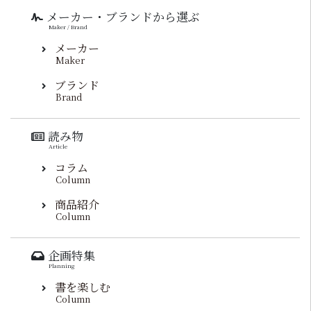
メーカー・ブランドから選ぶ
Maker / Brand
メーカー
Maker
ブランド
Brand
読み物
Article
コラム
Column
商品紹介
Column
企画特集
Planning
書を楽しむ
Column