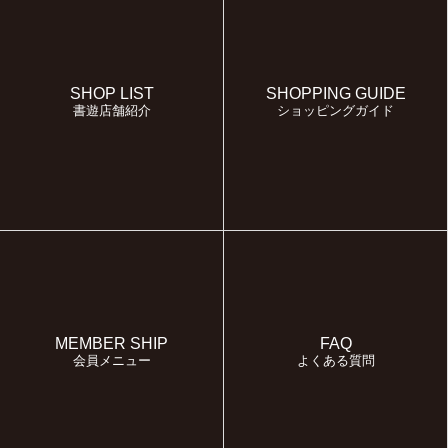
SHOP LIST
SHOPPING GUIDE
書遊店舗紹介
ショッピングガイド
MEMBER SHIP
FAQ
会員メニュー
よくある質問