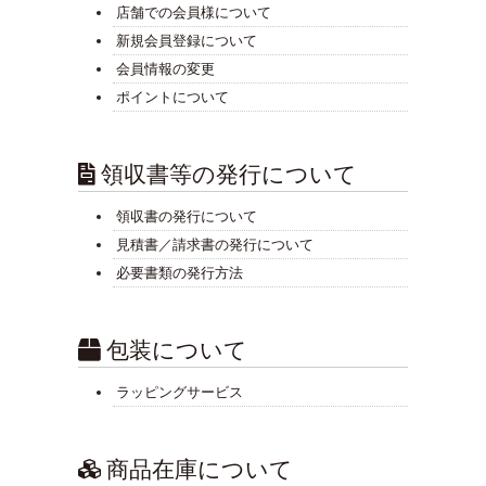
店舗での会員様について
新規会員登録について
会員情報の変更
ポイントについて
領収書等の発行について
領収書の発行について
見積書／請求書の発行について
必要書類の発行方法
包装について
ラッピングサービス
商品在庫について