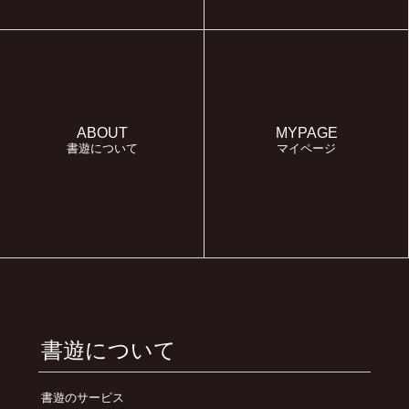
ABOUT
MYPAGE
書遊について
マイページ
書遊について
書遊のサービス