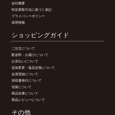
会社概要
特定商取引法に基づく表記
プライバシーポリシー
採用情報
ショッピングガイド
ご注文について
配送料・お届けについて
お支払いについて
追加変更・返品交換について
会員登録について
領収書発行について
包装について
商品在庫について
商品レビューについて
その他