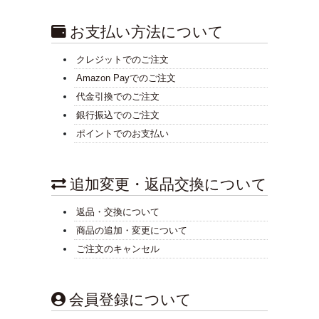
お支払い方法について
クレジットでのご注文
Amazon Payでのご注文
代金引換でのご注文
銀行振込でのご注文
ポイントでのお支払い
追加変更・返品交換について
返品・交換について
商品の追加・変更について
ご注文のキャンセル
会員登録について