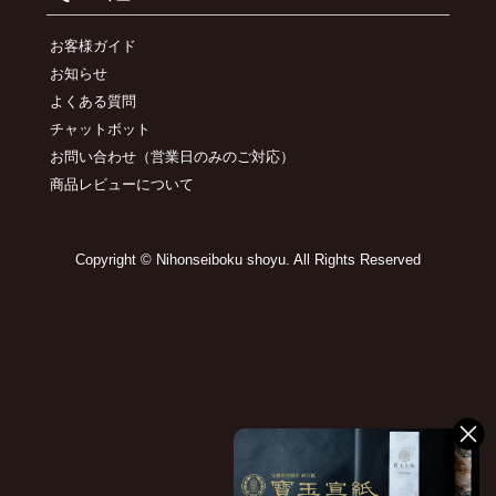
お客様ガイド
お知らせ
よくある質問
チャットボット
お問い合わせ
（営業日のみのご対応）
商品レビューについて
Copyright © Nihonseiboku shoyu. All Rights Reserved