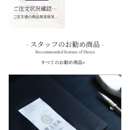
ご注文状況確認について
ご注文後の商品発送状況については、こちらからご確認くださいませ。
スタッフのお勧め商品
Recommended feature of Shoyu
すべてのお勧め商品»