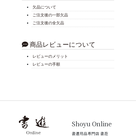
欠品について
ご注文後の一部欠品
ご注文後の全欠品
商品レビューについて
レビューのメリット
レビューの手順
Shoyu Online
書道用品専門店 書遊