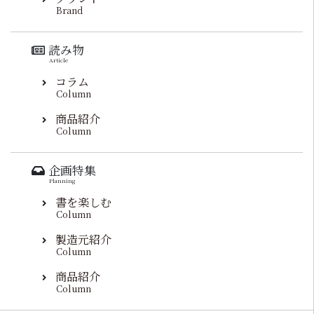
Brand
読み物
Article
コラム
Column
商品紹介
Column
企画特集
Planning
書を楽しむ
Column
製造元紹介
Column
商品紹介
Column