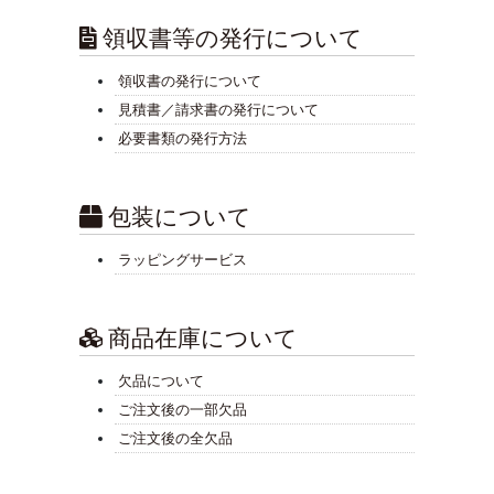
領収書等の発行について
領収書の発行について
見積書／請求書の発行について
必要書類の発行方法
包装について
ラッピングサービス
商品在庫について
欠品について
ご注文後の一部欠品
ご注文後の全欠品