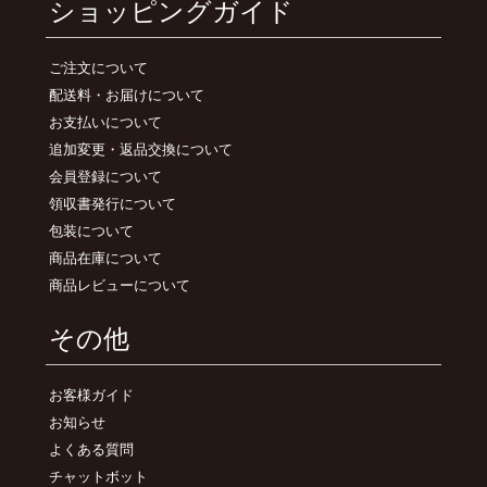
ショッピングガイド
ご注文について
配送料・お届けについて
お支払いについて
追加変更・返品交換について
会員登録について
領収書発行について
包装について
商品在庫について
商品レビューについて
その他
お客様ガイド
お知らせ
よくある質問
チャットボット