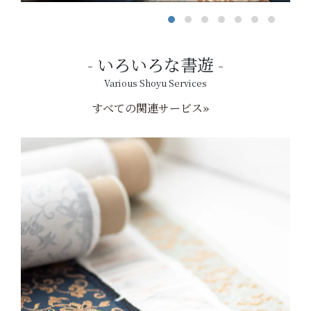
いろいろな書遊
Various Shoyu Services
すべての関連サービス»