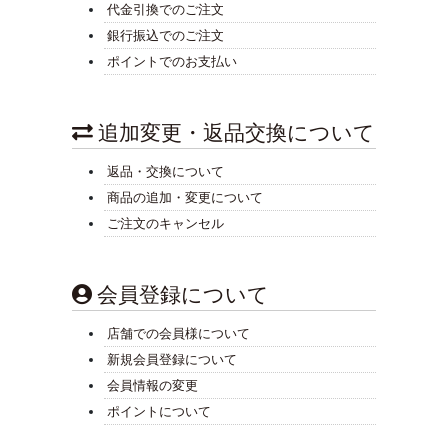
代金引換でのご注文
銀行振込でのご注文
ポイントでのお支払い
追加変更・返品交換について
返品・交換について
商品の追加・変更について
ご注文のキャンセル
会員登録について
店舗での会員様について
新規会員登録について
会員情報の変更
ポイントについて