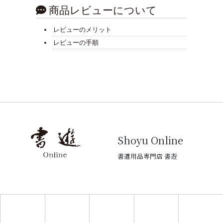
商品レビューについて
レビューのメリット
レビューの手順
Shoyu Online
書道用品専門店 書遊