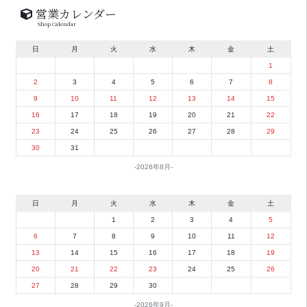
営業カレンダー
Shop Calendar
日
月
火
水
木
金
土
1
2
3
4
5
6
7
8
9
10
11
12
13
14
15
16
17
18
19
20
21
22
23
24
25
26
27
28
29
30
31
2026年8月
日
月
火
水
木
金
土
1
2
3
4
5
6
7
8
9
10
11
12
13
14
15
16
17
18
19
20
21
22
23
24
25
26
27
28
29
30
2026年9月