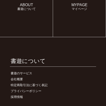
ABOUT
MYPAGE
書遊について
マイページ
書遊について
書遊のサービス
会社概要
特定商取引法に基づく表記
プライバシーポリシー
採用情報