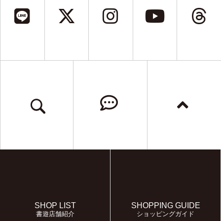
SHOP LIST
SHOPPING GUIDE
書遊店舗紹介
ショッピングガイド