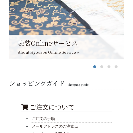
表装Onlineサービス
About Hyousou Online Service »
ショッピングガイド
Shopping guide
ご注文について
ご注文の手順
メールアドレスのご注意点