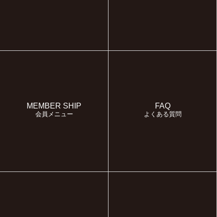
MEMBER SHIP
FAQ
会員メニュー
よくある質問