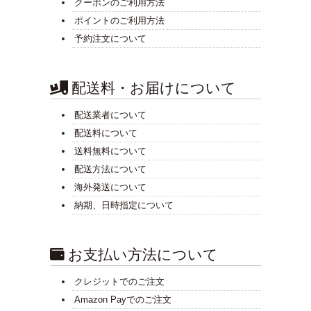
クーポンのご利用方法
ポイントのご利用方法
予約注文について
配送料・お届けについて
配送業者について
配送料について
送料無料について
配送方法について
海外発送について
納期、日時指定について
お支払い方法について
クレジットでのご注文
Amazon Payでのご注文