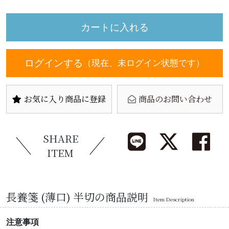
ログインする
（現在、未ログイン状態です）
お気に入り商品に登録
商品のお問い合わせ
SHARE
ITEM
長養箋 (薄口) 半切の商品説明
Item Description
注意事項