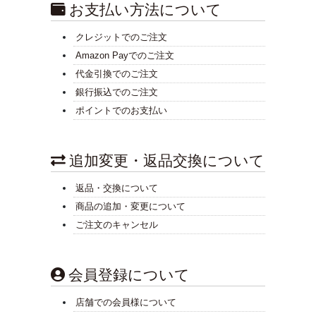
お支払い方法について
クレジットでのご注文
Amazon Payでのご注文
代金引換でのご注文
銀行振込でのご注文
ポイントでのお支払い
追加変更・返品交換について
返品・交換について
商品の追加・変更について
ご注文のキャンセル
会員登録について
店舗での会員様について