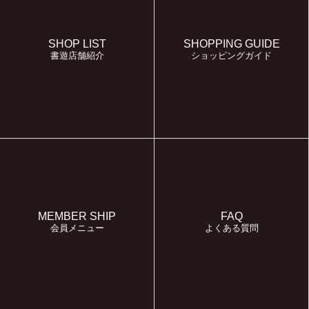
SHOP LIST
SHOPPING GUIDE
書遊店舗紹介
ショッピングガイド
MEMBER SHIP
FAQ
会員メニュー
よくある質問