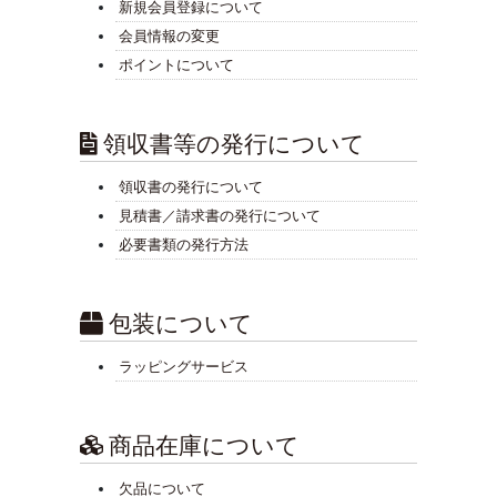
新規会員登録について
会員情報の変更
ポイントについて
領収書等の発行について
領収書の発行について
見積書／請求書の発行について
必要書類の発行方法
包装について
ラッピングサービス
商品在庫について
欠品について