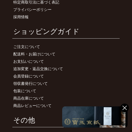
特定商取引法に基づく表記
プライバシーポリシー
採用情報
ショッピングガイド
ご注文について
配送料・お届けについて
お支払いについて
追加変更・返品交換について
会員登録について
領収書発行について
包装について
商品在庫について
商品レビューについて
その他