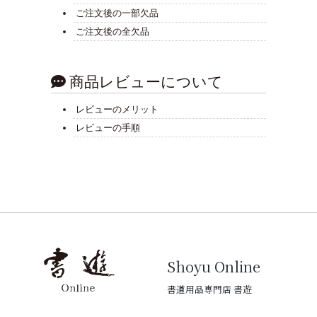
ご注文後の一部欠品
ご注文後の全欠品
商品レビューについて
レビューのメリット
レビューの手順
Shoyu Online
書道用品専門店 書遊