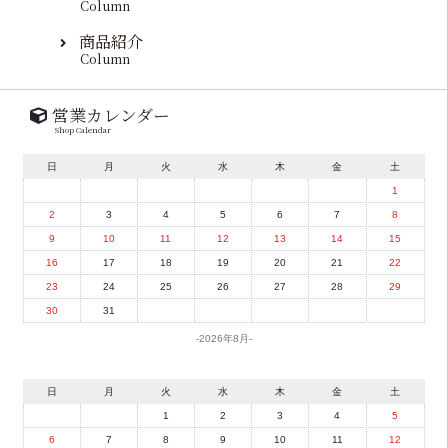
Column
商品紹介
Column
営業カレンダー
Shop Calendar
日
月
火
水
木
金
土
1
2
3
4
5
6
7
8
9
10
11
12
13
14
15
16
17
18
19
20
21
22
23
24
25
26
27
28
29
30
31
2026年8月
日
月
火
水
木
金
土
1
2
3
4
5
6
7
8
9
10
11
12