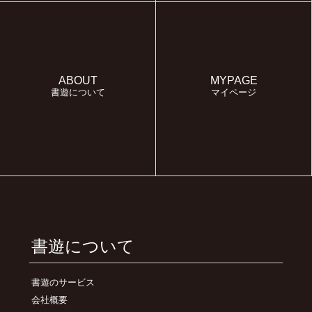
ABOUT
MYPAGE
書遊について
マイページ
書遊について
書遊のサービス
会社概要