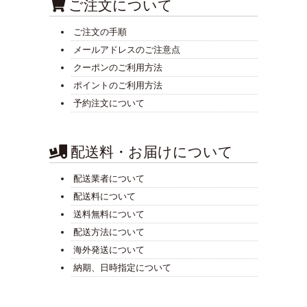
ご注文について
ご注文の手順
メールアドレスのご注意点
クーポンのご利用方法
ポイントのご利用方法
予約注文について
配送料・お届けについて
配送業者について
配送料について
送料無料について
配送方法について
海外発送について
納期、日時指定について