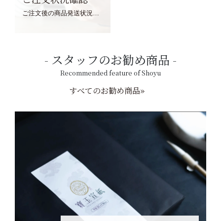
ご注文後の商品発送状況については、こちらからご確認くださいませ。
スタッフのお勧め商品
Recommended feature of Shoyu
すべてのお勧め商品»