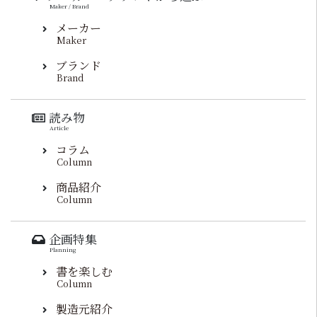
Maker / Brand
メーカー
Maker
ブランド
Brand
読み物
Article
コラム
Column
商品紹介
Column
企画特集
Planning
書を楽しむ
Column
製造元紹介