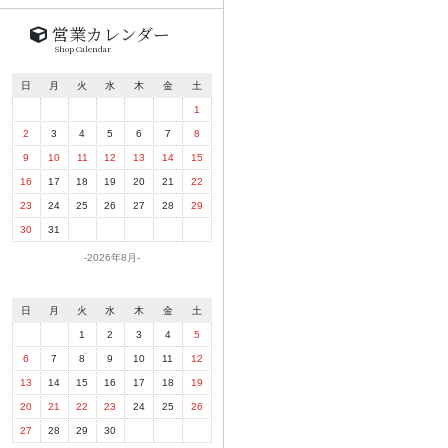
営業カレンダー
Shop Calendar
日
月
火
水
木
金
土
1
2
3
4
5
6
7
8
9
10
11
12
13
14
15
16
17
18
19
20
21
22
23
24
25
26
27
28
29
30
31
2026年8月
日
月
火
水
木
金
土
1
2
3
4
5
6
7
8
9
10
11
12
13
14
15
16
17
18
19
20
21
22
23
24
25
26
27
28
29
30