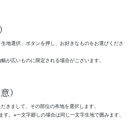
）
「生地選択」ボタンを押し、お好きなものをお選びくださ
地幅が広いものに限定される場合がございます。
任意）
ただきまして、その部位の布地を選択します。
ます。※一文字廻しの場合は同じ一文字生地で囲みます。