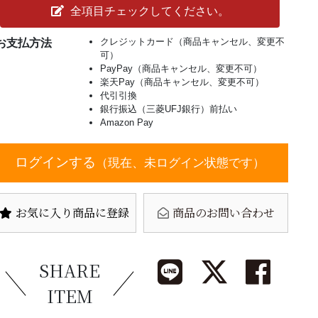
全項目チェックしてください。
クレジットカード（商品キャンセル、変更不
お支払方法
可）
PayPay（商品キャンセル、変更不可）
楽天Pay（商品キャンセル、変更不可）
代引引換
銀行振込（三菱UFJ銀行）前払い
Amazon Pay
ログインする
（現在、未ログイン状態です）
お気に入り商品に登録
商品のお問い合わせ
SHARE
ITEM