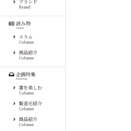
ブランド
Brand
読み物
Article
コラム
Column
商品紹介
Column
企画特集
Planning
書を楽しむ
Column
製造元紹介
Column
商品紹介
Column