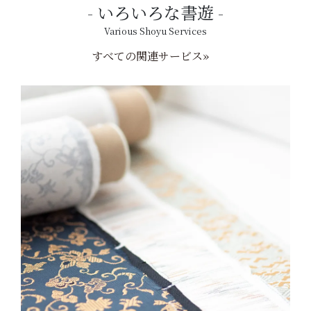
いろいろな書遊
Various Shoyu Services
すべての関連サービス»