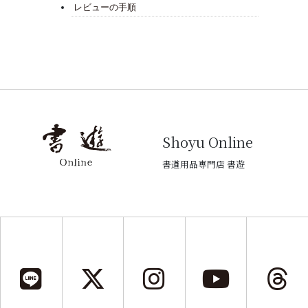
レビューの手順
Shoyu Online
書道用品専門店 書遊