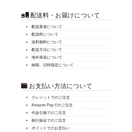
配送料・お届けについて
配送業者について
配送料について
送料無料について
配送方法について
海外発送について
納期、日時指定について
お支払い方法について
クレジットでのご注文
Amazon Payでのご注文
代金引換でのご注文
銀行振込でのご注文
ポイントでのお支払い