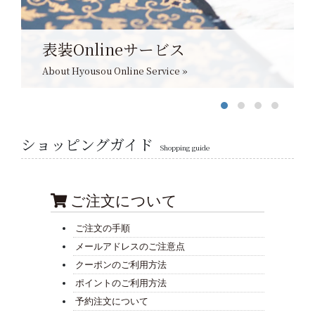
表装Onlineサービス
About Hyousou Online Service »
ショッピングガイド
Shopping guide
ご注文について
ご注文の手順
メールアドレスのご注意点
クーポンのご利用方法
ポイントのご利用方法
予約注文について