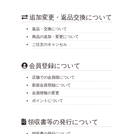
追加変更・返品交換について
返品・交換について
商品の追加・変更について
ご注文のキャンセル
会員登録について
店舗での会員様について
新規会員登録について
会員情報の変更
ポイントについて
領収書等の発行について
領収書の発行について