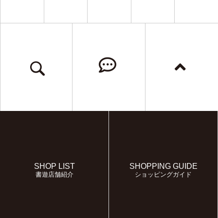
SHOP LIST
SHOPPING GUIDE
書遊店舗紹介
ショッピングガイド