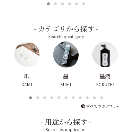
カテゴリから探す
Search by category
紙
墨
墨液
KAMI
SUMI
BOKUEKI
すべてのカテゴリ»
用途から探す
Search by application