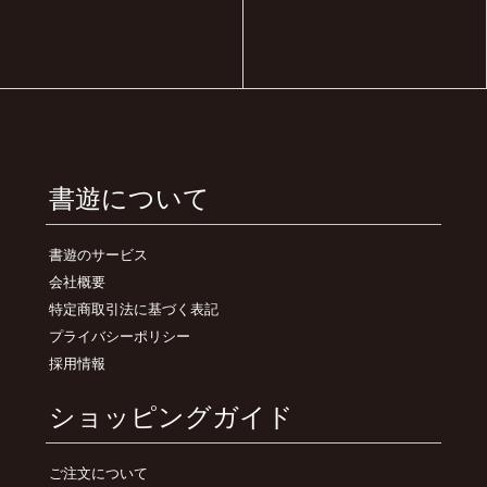
書遊について
書遊のサービス
会社概要
特定商取引法に基づく表記
プライバシーポリシー
採用情報
ショッピングガイド
ご注文について