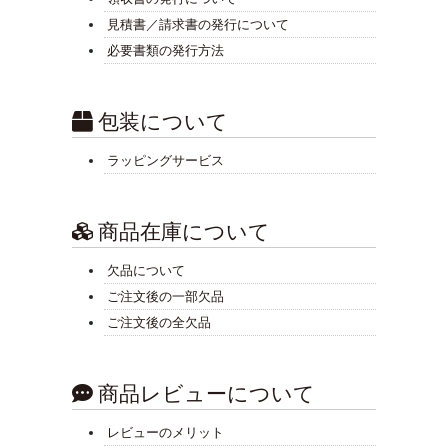
見積書／請求書の発行について
必要書類の発行方法
包装について
ラッピングサービス
商品在庫について
欠品について
ご注文後の一部欠品
ご注文後の全欠品
商品レビューについて
レビューのメリット