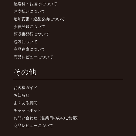
配送料・お届けについて
お支払いについて
追加変更・返品交換について
会員登録について
領収書発行について
包装について
商品在庫について
商品レビューについて
その他
お客様ガイド
お知らせ
よくある質問
チャットボット
お問い合わせ
（営業日のみのご対応）
商品レビューについて