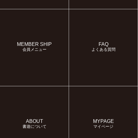
MEMBER SHIP
FAQ
会員メニュー
よくある質問
ABOUT
MYPAGE
書遊について
マイページ