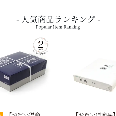
人気商品ランキング
Popular Item Ranking
【お買い得商
【お買い得商品
筋