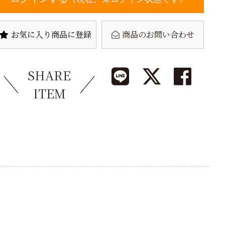
お気に入り商品に登録
商品のお問い合わせ
SHARE
ITEM