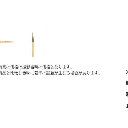
写真の価格は撮影当時の価格となります。
商品と比較し色味に若干の誤差が生じる場合があります。