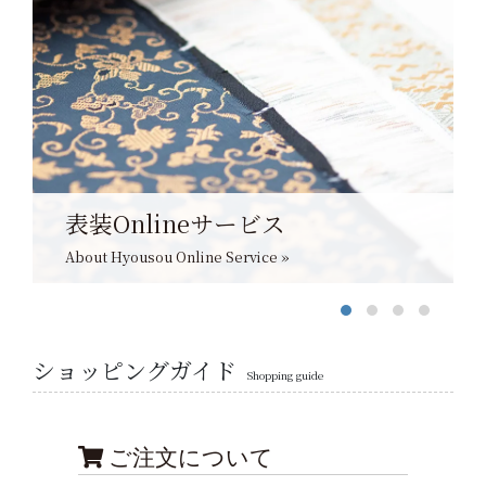
表装Onlineサービス
About Hyousou Online Service »
ショッピングガイド
Shopping guide
ご注文について