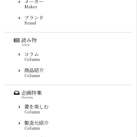
メーカー
Maker
ブランド
Brand
読み物
Article
コラム
Column
商品紹介
Column
企画特集
Planning
書を楽しむ
Column
製造元紹介
Column