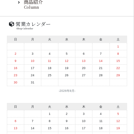
商品紹介
Column
営業カレンダー
Shop Calendar
日
月
火
水
木
金
土
1
2
3
4
5
6
7
8
9
10
11
12
13
14
15
16
17
18
19
20
21
22
23
24
25
26
27
28
29
30
31
2026年8月
日
月
火
水
木
金
土
1
2
3
4
5
6
7
8
9
10
11
12
13
14
15
16
17
18
19