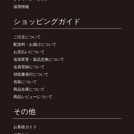
採用情報
ショッピングガイド
ご注文について
配送料・お届けについて
お支払いについて
追加変更・返品交換について
会員登録について
領収書発行について
包装について
商品在庫について
商品レビューについて
その他
お客様ガイド