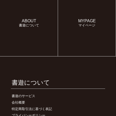
ABOUT
MYPAGE
書遊について
マイページ
書遊について
書遊のサービス
会社概要
特定商取引法に基づく表記
プライバシーポリシー