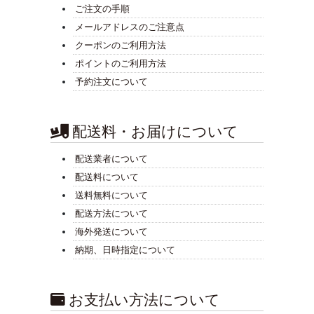
ご注文の手順
メールアドレスのご注意点
クーポンのご利用方法
ポイントのご利用方法
予約注文について
配送料・お届けについて
配送業者について
配送料について
送料無料について
配送方法について
海外発送について
納期、日時指定について
お支払い方法について