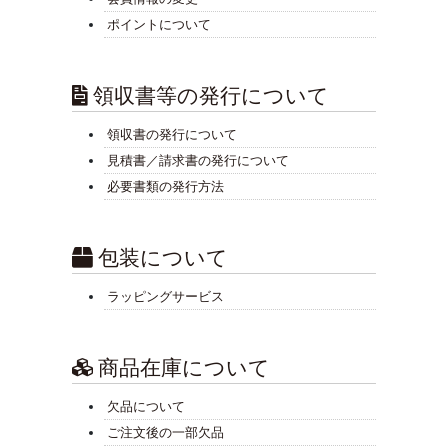
ポイントについて
領収書等の発行について
領収書の発行について
見積書／請求書の発行について
必要書類の発行方法
包装について
ラッピングサービス
商品在庫について
欠品について
ご注文後の一部欠品