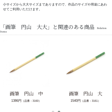
小サイズから大大サイズまでありますので、作品のサイズや用途にあわ
せてご利用いただけます。
「画筆 円山 大大」と関連のある商品
Relation
Items
画筆 円山 中
画筆 円山 大
1386円
1540円
（品番：3160）
（品番：3161）