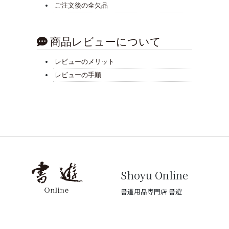
ご注文後の全欠品
商品レビューについて
レビューのメリット
レビューの手順
Shoyu Online
書道用品専門店 書遊