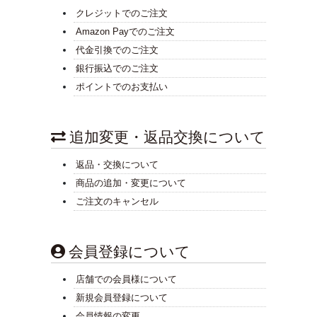
クレジットでのご注文
Amazon Payでのご注文
代金引換でのご注文
銀行振込でのご注文
ポイントでのお支払い
追加変更・返品交換について
返品・交換について
商品の追加・変更について
ご注文のキャンセル
会員登録について
店舗での会員様について
新規会員登録について
会員情報の変更