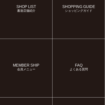
SHOP LIST
SHOPPING GUIDE
書遊店舗紹介
ショッピングガイド
MEMBER SHIP
FAQ
会員メニュー
よくある質問