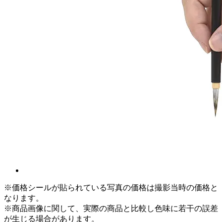
※価格シールが貼られている写真の価格は撮影当時の価格と
なります。
※商品画像に関して、実際の商品と比較し色味に若干の誤差
が生じる場合があります。