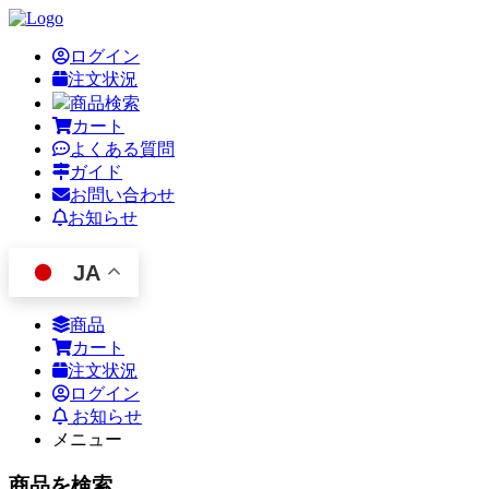
ログイン
注文状況
商品検索
カート
よくある質問
ガイド
お問い合わせ
お知らせ
JA
商品
カート
注文状況
ログイン
お知らせ
メニュー
商品を検索