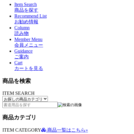
Item Search
商品を探す
Recommend List
お勧め情報
Column
読み物
Member Menu
会員メニュー
Guidance
ご案内
Cart
カートを見る
商品を検索
ITEM SEARCH
商品カテゴリ
ITEM CATEGORY
商品一覧はこちら»