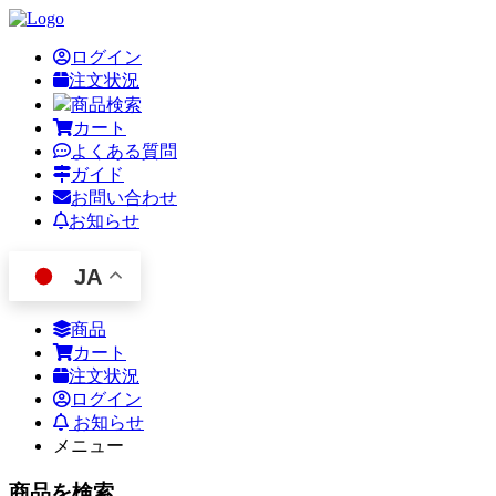
ログイン
注文状況
商品検索
カート
よくある質問
ガイド
お問い合わせ
お知らせ
JA
商品
カート
注文状況
ログイン
お知らせ
メニュー
商品を検索