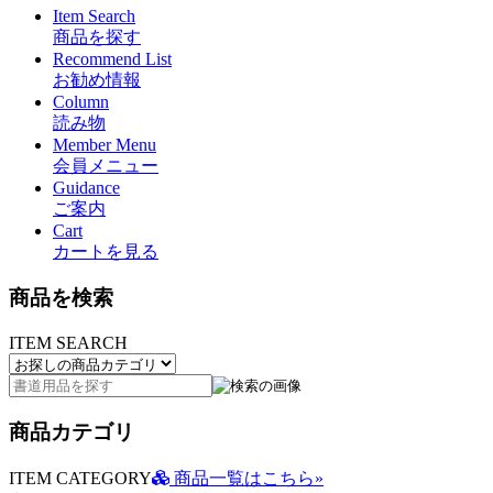
Item Search
商品を探す
Recommend List
お勧め情報
Column
読み物
Member Menu
会員メニュー
Guidance
ご案内
Cart
カートを見る
商品を検索
ITEM SEARCH
商品カテゴリ
ITEM CATEGORY
商品一覧はこちら»